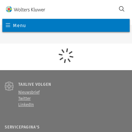
Menu
TAXLIVE VOLGEN
Nieuwsbrief
Twitter
LinkedIn
SERVICEPAGINA'S