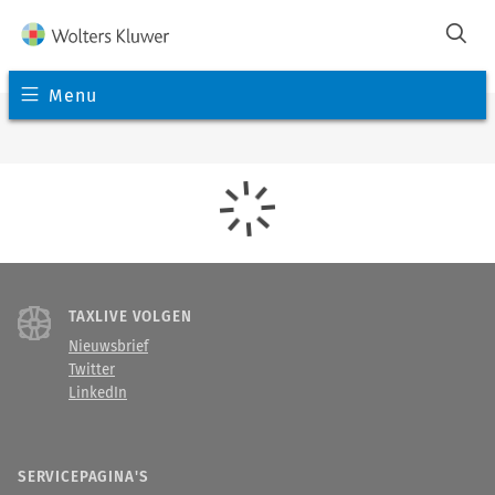
Menu
TAXLIVE VOLGEN
Nieuwsbrief
Twitter
LinkedIn
SERVICEPAGINA'S