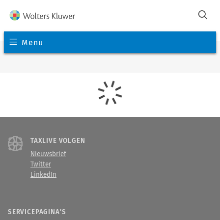
Menu
TAXLIVE VOLGEN
Nieuwsbrief
Twitter
LinkedIn
SERVICEPAGINA'S