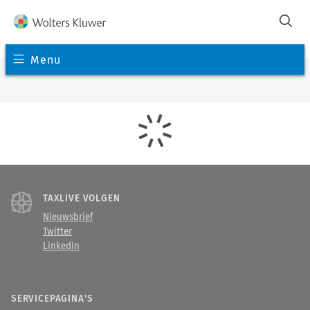
Menu
TAXLIVE VOLGEN
Nieuwsbrief
Twitter
LinkedIn
SERVICEPAGINA'S