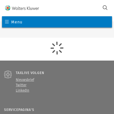
Menu
TAXLIVE VOLGEN
Nieuwsbrief
Twitter
LinkedIn
SERVICEPAGINA'S