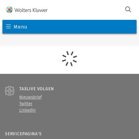
Menu
TAXLIVE VOLGEN
Nieuwsbrief
Twitter
LinkedIn
SERVICEPAGINA'S