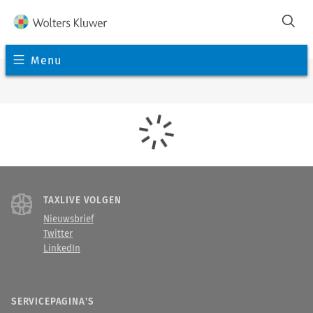
Menu
TAXLIVE VOLGEN
Nieuwsbrief
Twitter
LinkedIn
SERVICEPAGINA'S