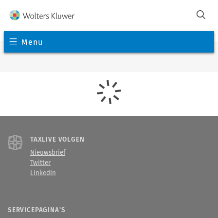
Menu
TAXLIVE VOLGEN
Nieuwsbrief
Twitter
LinkedIn
SERVICEPAGINA'S