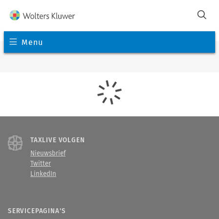
Menu
TAXLIVE VOLGEN
Nieuwsbrief
Twitter
LinkedIn
SERVICEPAGINA'S