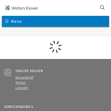
Menu
TAXLIVE VOLGEN
Nieuwsbrief
Twitter
LinkedIn
SERVICEPAGINA'S