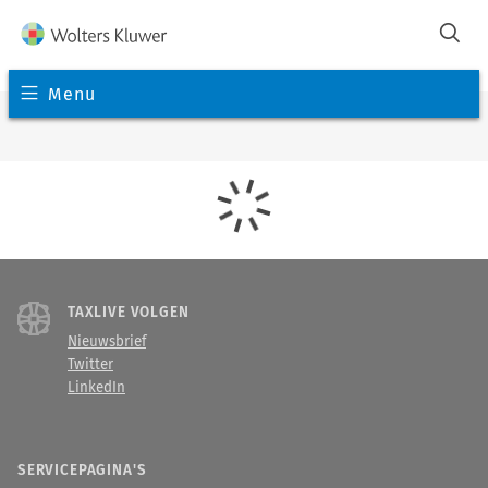
Menu
TAXLIVE VOLGEN
Nieuwsbrief
Twitter
LinkedIn
SERVICEPAGINA'S