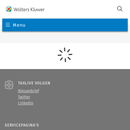
Menu
TAXLIVE VOLGEN
Nieuwsbrief
Twitter
LinkedIn
SERVICEPAGINA'S