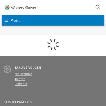
Menu
TAXLIVE VOLGEN
Nieuwsbrief
Twitter
LinkedIn
SERVICEPAGINA'S