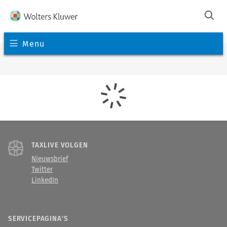
Menu
TAXLIVE VOLGEN
Nieuwsbrief
Twitter
LinkedIn
SERVICEPAGINA'S