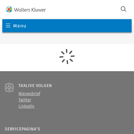
Menu
TAXLIVE VOLGEN
Nieuwsbrief
Twitter
LinkedIn
SERVICEPAGINA'S