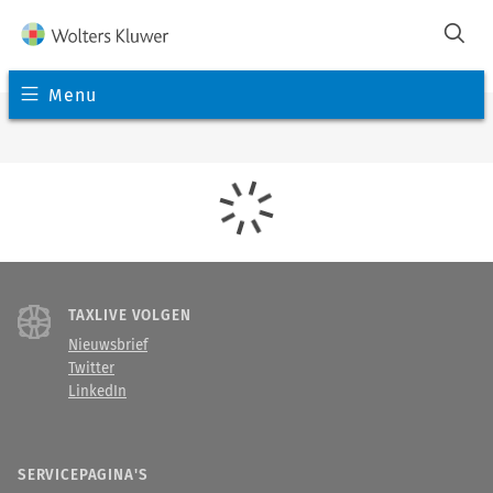
Menu
TAXLIVE VOLGEN
Nieuwsbrief
Twitter
LinkedIn
SERVICEPAGINA'S