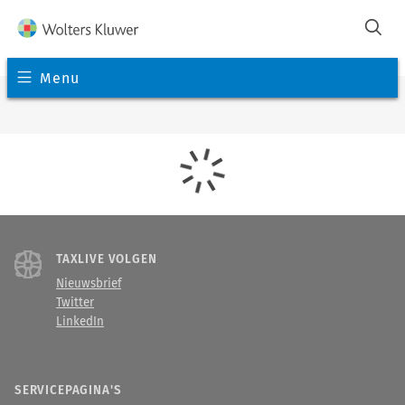
Menu
TAXLIVE VOLGEN
Nieuwsbrief
Twitter
LinkedIn
SERVICEPAGINA'S