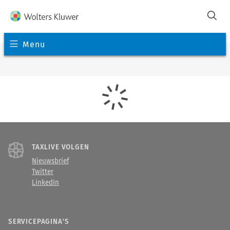
Menu
TAXLIVE VOLGEN
Nieuwsbrief
Twitter
LinkedIn
SERVICEPAGINA'S