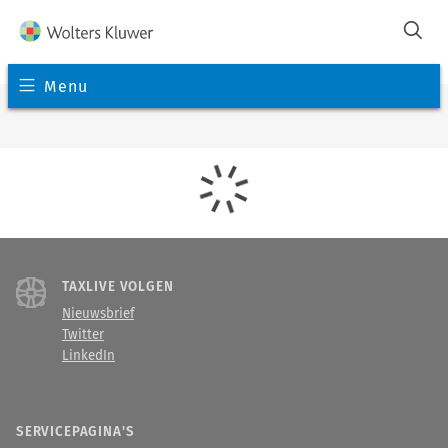
Menu
TAXLIVE VOLGEN
Nieuwsbrief
Twitter
LinkedIn
SERVICEPAGINA'S