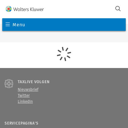
Menu
TAXLIVE VOLGEN
Nieuwsbrief
Twitter
LinkedIn
SERVICEPAGINA'S