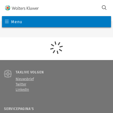
Menu
TAXLIVE VOLGEN
Nieuwsbrief
Twitter
LinkedIn
SERVICEPAGINA'S