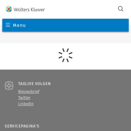
Menu
TAXLIVE VOLGEN
Nieuwsbrief
Twitter
LinkedIn
SERVICEPAGINA'S