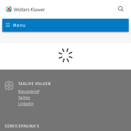
Menu
TAXLIVE VOLGEN
Nieuwsbrief
Twitter
LinkedIn
SERVICEPAGINA'S