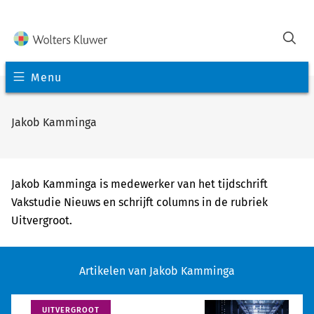
Menu
Jakob Kamminga
Jakob Kamminga is medewerker van het tijdschrift
Vakstudie Nieuws en schrijft columns in de rubriek
Uitvergroot.
Artikelen van Jakob Kamminga
UITVERGROOT