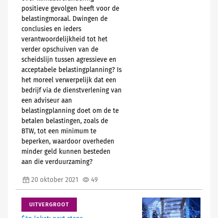
positieve gevolgen heeft voor de
belastingmoraal. Dwingen de
conclusies en ieders
verantwoordelijkheid tot het
verder opschuiven van de
scheidslijn tussen agressieve en
acceptabele belastingplanning? Is
het moreel verwerpelijk dat een
bedrijf via de dienstverlening van
een adviseur aan
belastingplanning doet om de te
betalen belastingen, zoals de
BTW, tot een minimum te
beperken, waardoor overheden
minder geld kunnen besteden
aan die verduurzaming?
20 oktober 2021
49
UITVERGROOT