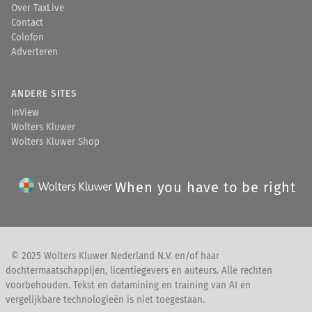
Over TaxLive
Contact
Colofon
Adverteren
ANDERE SITES
InView
Wolters Kluwer
Wolters Kluwer Shop
When you have to be right
© 2025 Wolters Kluwer Nederland N.V. en/of haar
dochtermaatschappijen, licentiegevers en auteurs. Alle rechten
voorbehouden. Tekst en datamining en training van AI en
vergelijkbare technologieën is niet toegestaan.