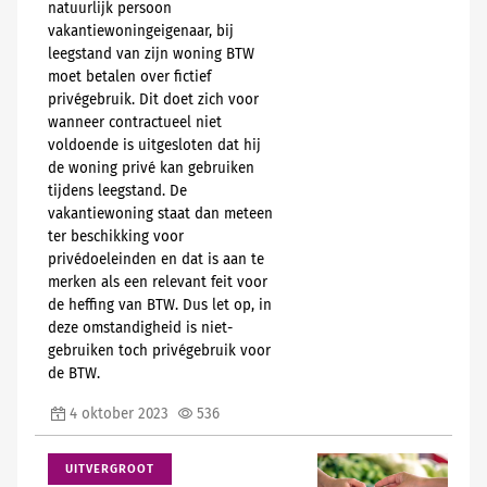
natuurlijk persoon
vakantiewoningeigenaar, bij
leegstand van zijn woning BTW
moet betalen over fictief
privégebruik. Dit doet zich voor
wanneer contractueel niet
voldoende is uitgesloten dat hij
de woning privé kan gebruiken
tijdens leegstand. De
vakantiewoning staat dan meteen
ter beschikking voor
privédoeleinden en dat is aan te
merken als een relevant feit voor
de heffing van BTW. Dus let op, in
deze omstandigheid is niet-
gebruiken toch privégebruik voor
de BTW.
4 oktober 2023
536
UITVERGROOT