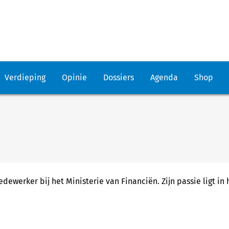
Verdieping
Opinie
Dossiers
Agenda
Shop
ewerker bij het Ministerie van Financiën. Zijn passie ligt in 