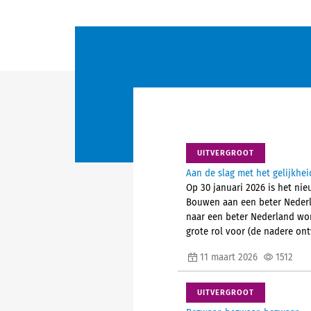
UITVERGROOT
Aan de slag met het gelijkhei
Op 30 januari 2026 is het nie
Bouwen aan een beter Nederla
naar een beter Nederland wor
grote rol voor (de nadere on
11 maart 2026
1512
UITVERGROOT