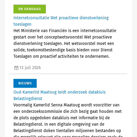
VN VANDAAG
Internetconsultatie Wet proactieve dienstverlening
toeslagen
Het Ministerie van Financiën is een internetconsultatie
gestart over het conceptwetsvoorstel Wet proactieve
dienstverlening toeslagen. Het wetsvoorstel moet een
solide, toekomstbestendige basis bieden voor Dienst
Toeslagen om proactief activiteiten te ondernemen.
13 juli 2026
NIEUWS
Oud-Kamerlid Maatoug leidt onderzoek datakluis
Belastingdienst
Voormalig Kamerlid Senna Maatoug wordt voorzitter van
een onderzoekscommissie die zich bezig gaat houden met
de plots opgedoken datakluis met informatie bij de
Belastingdienst. In een digitale omgeving van de
Belastingdienst doken tientallen miljoenen bestanden op