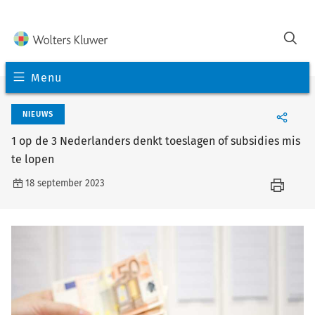
Menu
NIEUWS
1 op de 3 Nederlanders denkt toeslagen of subsidies mis
te lopen
18 september 2023