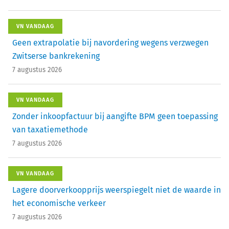
VN VANDAAG
Geen extrapolatie bij navordering wegens verzwegen
Zwitserse bankrekening
7 augustus 2026
VN VANDAAG
Zonder inkoopfactuur bij aangifte BPM geen toepassing
van taxatiemethode
7 augustus 2026
VN VANDAAG
Lagere doorverkoopprijs weerspiegelt niet de waarde in
het economische verkeer
7 augustus 2026