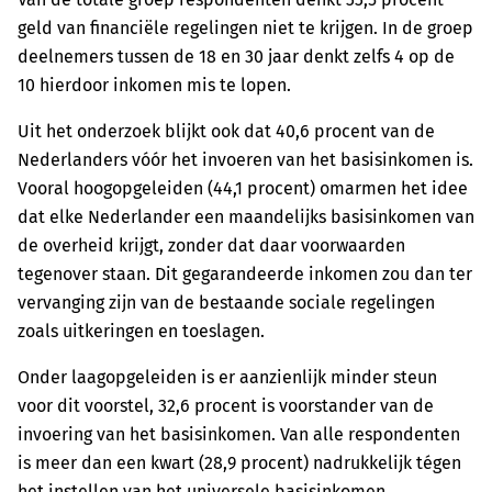
geld van financiële regelingen niet te krijgen. In de groep
deelnemers tussen de 18 en 30 jaar denkt zelfs 4 op de
10 hierdoor inkomen mis te lopen.
Uit het onderzoek blijkt ook dat 40,6 procent van de
Nederlanders vóór het invoeren van het basisinkomen is.
Vooral hoogopgeleiden (44,1 procent) omarmen het idee
dat elke Nederlander een maandelijks basisinkomen van
de overheid krijgt, zonder dat daar voorwaarden
tegenover staan. Dit gegarandeerde inkomen zou dan ter
vervanging zijn van de bestaande sociale regelingen
zoals uitkeringen en toeslagen.
Onder laagopgeleiden is er aanzienlijk minder steun
voor dit voorstel, 32,6 procent is voorstander van de
invoering van het basisinkomen. Van alle respondenten
is meer dan een kwart (28,9 procent) nadrukkelijk tégen
het instellen van het universele basisinkomen.