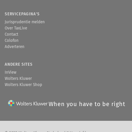
SERVICEPAGINA'S
Jurisprudentie melden
Over TaxLive
Contact
Colofon
Adverteren
ANDERE SITES
InView
Wolters Kluwer
Wolters Kluwer Shop
When you have to be right