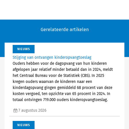
Gerelateerde artikelen
NIEUWS
Stijging van ontvangen kinderopvangtoeslag
Ouders hebben voor de dagopvang van hun kinderen
afgelopen jaar relatief minder betaald dan in 2024, meldt
het Centraal Bureau voor de Statistiek (CBS). In 2025
kregen ouders waarvan de kinderen naar een
kinderdagopvang gingen gemiddeld 68 procent van deze
kosten vergoed, ten opzichte van 65 procent in 2024. In
totaal ontvingen 719.000 ouders kinderopvangtoeslag.
7 augustus 2026
NIEUWS