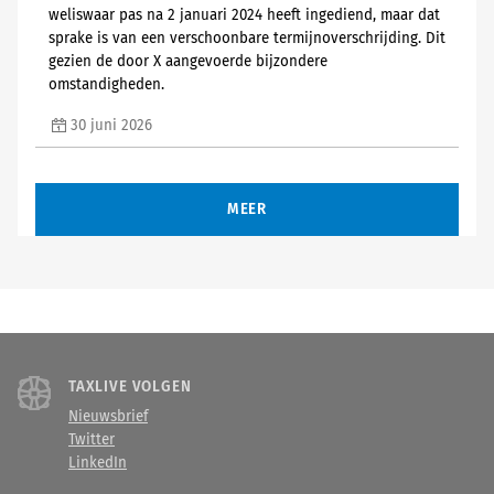
weliswaar pas na 2 januari 2024 heeft ingediend, maar dat
sprake is van een verschoonbare termijnoverschrijding. Dit
gezien de door X aangevoerde bijzondere
omstandigheden.
30 juni 2026
MEER
TAXLIVE VOLGEN
Nieuwsbrief
Twitter
LinkedIn