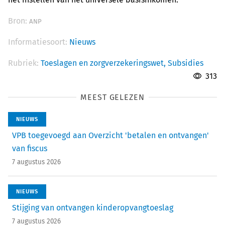
Bron:
ANP
Informatiesoort:
Nieuws
Rubriek:
Toeslagen en zorgverzekeringswet,
Subsidies
313
MEEST GELEZEN
NIEUWS
VPB toegevoegd aan Overzicht 'betalen en ontvangen'
van fiscus
7 augustus 2026
NIEUWS
Stijging van ontvangen kinderopvangtoeslag
7 augustus 2026