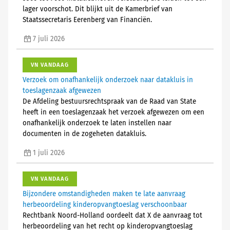
lager voorschot. Dit blijkt uit de Kamerbrief van
Staatssecretaris Eerenberg van Financiën.
7 juli 2026
VN VANDAAG
Verzoek om onafhankelijk onderzoek naar datakluis in
toeslagenzaak afgewezen
De Afdeling bestuursrechtspraak van de Raad van State
heeft in een toeslagenzaak het verzoek afgewezen om een
onafhankelijk onderzoek te laten instellen naar
documenten in de zogeheten datakluis.
1 juli 2026
VN VANDAAG
Bijzondere omstandigheden maken te late aanvraag
herbeoordeling kinderopvangtoeslag verschoonbaar
Rechtbank Noord-Holland oordeelt dat X de aanvraag tot
herbeoordeling van het recht op kinderopvangtoeslag