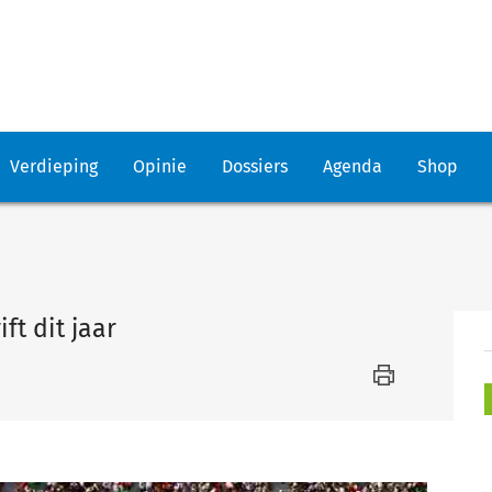
Verdieping
Opinie
Dossiers
Agenda
Shop
ft dit jaar