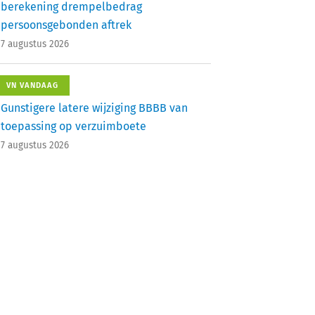
berekening drempelbedrag
persoonsgebonden aftrek
7 augustus 2026
VN VANDAAG
Gunstigere latere wijziging BBBB van
toepassing op verzuimboete
7 augustus 2026