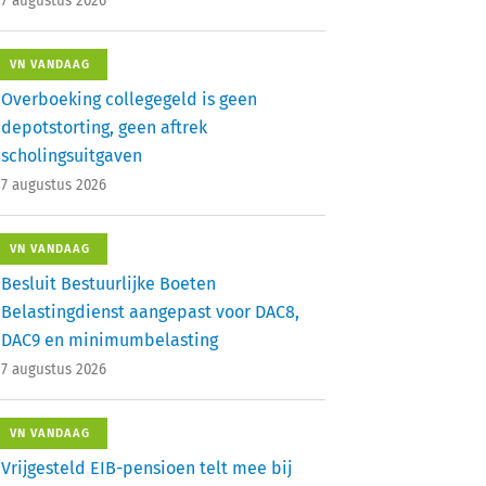
7 augustus 2026
VN VANDAAG
Overboeking collegegeld is geen
depotstorting, geen aftrek
scholingsuitgaven
7 augustus 2026
VN VANDAAG
Besluit Bestuurlijke Boeten
Belastingdienst aangepast voor DAC8,
DAC9 en minimumbelasting
7 augustus 2026
VN VANDAAG
Vrijgesteld EIB-pensioen telt mee bij