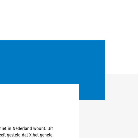
niet in Nederland woont. Uit
eft gesteld dat X het gehele