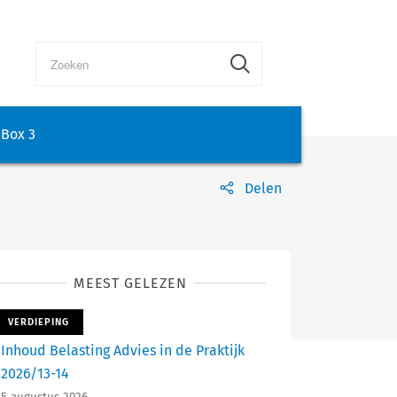
Box 3
Delen
MEEST GELEZEN
VERDIEPING
Inhoud Belasting Advies in de Praktijk
2026/13-14