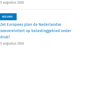
5 augustus 2026
NIEUWS
Zet Europees plan de Nederlandse
soevereiniteit op belastinggebied onder
druk?
5 augustus 2026