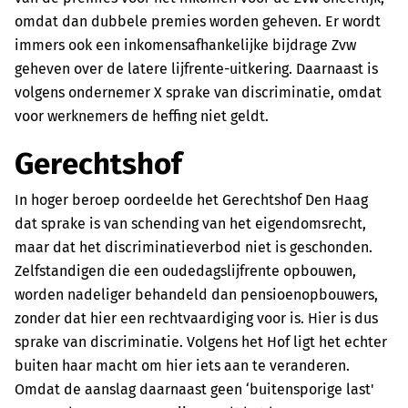
omdat dan dubbele premies worden geheven. Er wordt
immers ook een inkomensafhankelijke bijdrage Zvw
geheven over de latere lijfrente-uitkering. Daarnaast is
volgens ondernemer X sprake van discriminatie, omdat
voor werknemers de heffing niet geldt.
Gerechtshof
In hoger beroep oordeelde het Gerechtshof Den Haag
dat sprake is van schending van het eigendomsrecht,
maar dat het discriminatieverbod niet is geschonden.
Zelfstandigen die een oudedagslijfrente opbouwen,
worden nadeliger behandeld dan pensioenopbouwers,
zonder dat hier een rechtvaardiging voor is. Hier is dus
sprake van discriminatie. Volgens het Hof ligt het echter
buiten haar macht om hier iets aan te veranderen.
Omdat de aanslag daarnaast geen ‘buitensporige last'