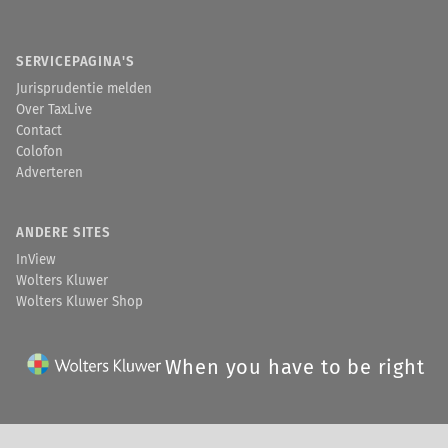
SERVICEPAGINA'S
Jurisprudentie melden
Over TaxLive
Contact
Colofon
Adverteren
ANDERE SITES
InView
Wolters Kluwer
Wolters Kluwer Shop
When you have to be right