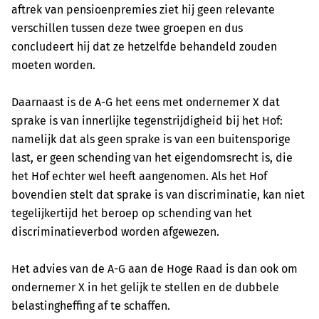
aftrek van pensioenpremies ziet hij geen relevante
verschillen tussen deze twee groepen en dus
concludeert hij dat ze hetzelfde behandeld zouden
moeten worden.
Daarnaast is de A-G het eens met ondernemer X dat
sprake is van innerlijke tegenstrijdigheid bij het Hof:
namelijk dat als geen sprake is van een buitensporige
last, er geen schending van het eigendomsrecht is, die
het Hof echter wel heeft aangenomen. Als het Hof
bovendien stelt dat sprake is van discriminatie, kan niet
tegelijkertijd het beroep op schending van het
discriminatieverbod worden afgewezen.
Het advies van de A-G aan de Hoge Raad is dan ook om
ondernemer X in het gelijk te stellen en de dubbele
belastingheffing af te schaffen.