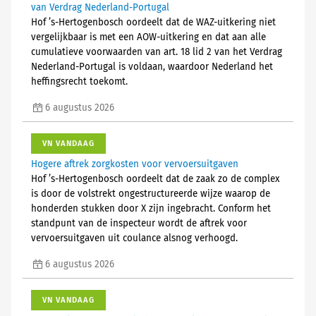
van Verdrag Nederland-Portugal
Hof ’s-Hertogenbosch oordeelt dat de WAZ-uitkering niet
vergelijkbaar is met een AOW-uitkering en dat aan alle
cumulatieve voorwaarden van art. 18 lid 2 van het Verdrag
Nederland-Portugal is voldaan, waardoor Nederland het
heffingsrecht toekomt.
6 augustus 2026
VN VANDAAG
Hogere aftrek zorgkosten voor vervoersuitgaven
Hof ’s-Hertogenbosch oordeelt dat de zaak zo de complex
is door de volstrekt ongestructureerde wijze waarop de
honderden stukken door X zijn ingebracht. Conform het
standpunt van de inspecteur wordt de aftrek voor
vervoersuitgaven uit coulance alsnog verhoogd.
6 augustus 2026
VN VANDAAG