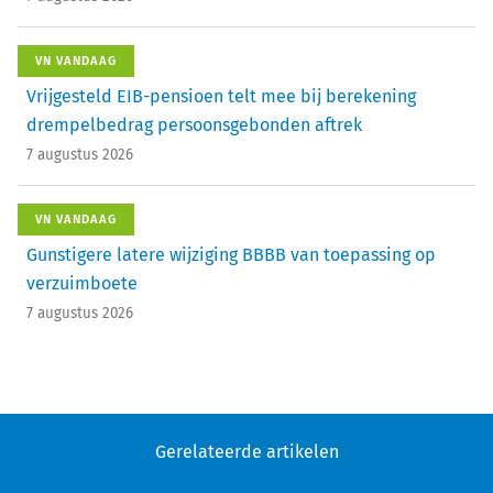
VN VANDAAG
Vrijgesteld EIB-pensioen telt mee bij berekening
drempelbedrag persoonsgebonden aftrek
7 augustus 2026
VN VANDAAG
Gunstigere latere wijziging BBBB van toepassing op
verzuimboete
7 augustus 2026
Gerelateerde artikelen