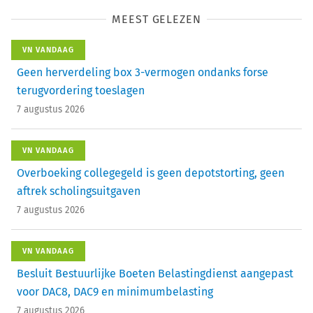
MEEST GELEZEN
VN VANDAAG
Geen herverdeling box 3-vermogen ondanks forse
terugvordering toeslagen
7 augustus 2026
VN VANDAAG
Overboeking collegegeld is geen depotstorting, geen
aftrek scholingsuitgaven
7 augustus 2026
VN VANDAAG
Besluit Bestuurlijke Boeten Belastingdienst aangepast
voor DAC8, DAC9 en minimumbelasting
7 augustus 2026