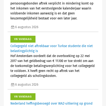
persoonsgebonden aftrek verplicht in mindering komt op
het inkomen van het eerstvolgende kalenderjaar waarin
voldoende inkomen aanwezig is en dat geen
keuzemogelijkheid bestaat voor een later jaar.
6 augustus 2026
VN VANDAAG
Collegegeld niet aftrekbaar voor Turkse studente die niet
belastingplichtig is
Hof Amsterdam oordeelt dat de overboeking op 22 mei
2017 van het geldbedrag van € 11.100 er toe strekt om aan
de toekomstige betalingsverplichting voor het collegegeld
te voldoen. X heeft geen recht op aftrek van het
collegegeld als scholingskosten.
6 augustus 2026
VN VANDAAG
Nederland heffingsbevoegd over WAZ-uitkering op grond