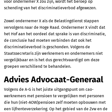
voor ondernemer X zou zijn, wordt het beroep op
schending van het discriminatieverbod afgewezen.
Zowel ondernemer X als de Belastingdienst stappen
vervolgens naar de Hoge Raad. Ondernemer X vindt dat
het Hof aan het oordeel dat sprake is van discriminatie,
de conclusie had moeten verbinden dat ook het
discriminatieverbod is geschonden. Volgens de
Staatssecretaris zijn werknemers en ondernemers niet
vergelijkbaar en is het dus gerechtvaardigd om deze
groepen verschillend te behandelen.
Advies Advocaat-Generaal
Volgens de A-G is het juiste uitgangspunt om cao-
werknemers met pensioen te vergelijken met personen
die hun (niet-AOW)pensioen zelf moeten opbouwen met
een lijfrenteverzekering. Op het gebied van de Zvw en de