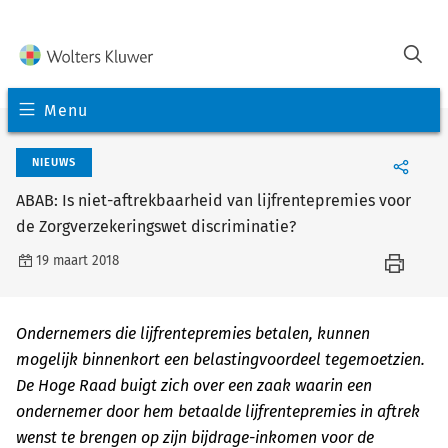
Menu
NIEUWS
ABAB: Is niet-aftrekbaarheid van lijfrentepremies voor
de Zorgverzekeringswet discriminatie?
19 maart 2018
Ondernemers die lijfrentepremies betalen, kunnen
mogelijk binnenkort een belastingvoordeel tegemoetzien.
De Hoge Raad buigt zich over een zaak waarin een
ondernemer door hem betaalde lijfrentepremies in aftrek
wenst te brengen op zijn bijdrage-inkomen voor de