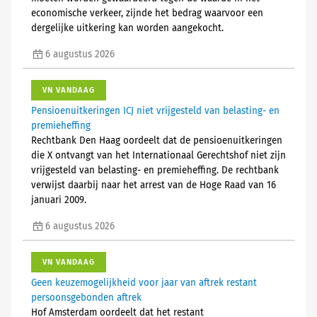
economische verkeer, zijnde het bedrag waarvoor een
dergelijke uitkering kan worden aangekocht.
6 augustus 2026
VN VANDAAG
Pensioenuitkeringen ICJ niet vrijgesteld van belasting- en
premieheffing
Rechtbank Den Haag oordeelt dat de pensioenuitkeringen
die X ontvangt van het Internationaal Gerechtshof niet zijn
vrijgesteld van belasting- en premieheffing. De rechtbank
verwijst daarbij naar het arrest van de Hoge Raad van 16
januari 2009.
6 augustus 2026
VN VANDAAG
Geen keuzemogelijkheid voor jaar van aftrek restant
persoonsgebonden aftrek
Hof Amsterdam oordeelt dat het restant