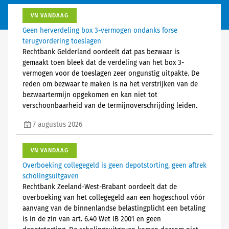
VN VANDAAG
Geen herverdeling box 3-vermogen ondanks forse
terugvordering toeslagen
Rechtbank Gelderland oordeelt dat pas bezwaar is
gemaakt toen bleek dat de verdeling van het box 3-
vermogen voor de toeslagen zeer ongunstig uitpakte. De
reden om bezwaar te maken is na het verstrijken van de
bezwaartermijn opgekomen en kan niet tot
verschoonbaarheid van de termijnoverschrijding leiden.
7 augustus 2026
VN VANDAAG
Overboeking collegegeld is geen depotstorting, geen aftrek
scholingsuitgaven
Rechtbank Zeeland-West-Brabant oordeelt dat de
overboeking van het collegegeld aan een hogeschool vóór
aanvang van de binnenlandse belastingplicht een betaling
is in de zin van art. 6.40 Wet IB 2001 en geen