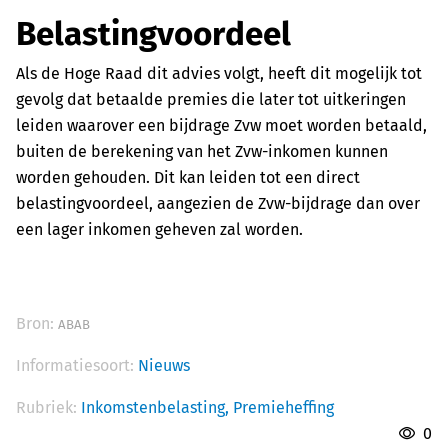
Belastingvoordeel
Als de Hoge Raad dit advies volgt, heeft dit mogelijk tot
gevolg dat betaalde premies die later tot uitkeringen
leiden waarover een bijdrage Zvw moet worden betaald,
buiten de berekening van het Zvw-inkomen kunnen
worden gehouden. Dit kan leiden tot een direct
belastingvoordeel, aangezien de Zvw-bijdrage dan over
een lager inkomen geheven zal worden.
Bron:
ABAB
Informatiesoort:
Nieuws
Rubriek:
Inkomstenbelasting,
Premieheffing
0