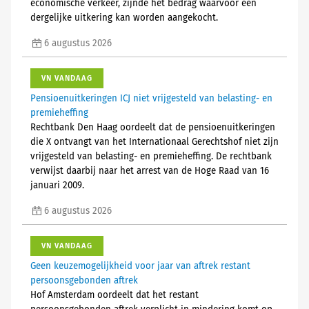
economische verkeer, zijnde het bedrag waarvoor een
dergelijke uitkering kan worden aangekocht.
6 augustus 2026
VN VANDAAG
Pensioenuitkeringen ICJ niet vrijgesteld van belasting- en
premieheffing
Rechtbank Den Haag oordeelt dat de pensioenuitkeringen
die X ontvangt van het Internationaal Gerechtshof niet zijn
vrijgesteld van belasting- en premieheffing. De rechtbank
verwijst daarbij naar het arrest van de Hoge Raad van 16
januari 2009.
6 augustus 2026
VN VANDAAG
Geen keuzemogelijkheid voor jaar van aftrek restant
persoonsgebonden aftrek
Hof Amsterdam oordeelt dat het restant