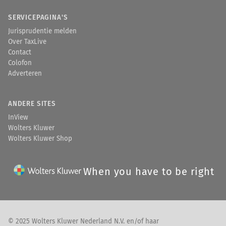
SERVICEPAGINA'S
Jurisprudentie melden
Over TaxLive
Contact
Colofon
Adverteren
ANDERE SITES
InView
Wolters Kluwer
Wolters Kluwer Shop
When you have to be right
© 2025 Wolters Kluwer Nederland N.V. en/of haar