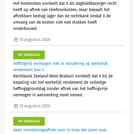
Hof Amsterdam oordeelt dat X als dagbladbezorger recht
heeft op aftrek van telefoonkosten, maar bepaalt het
aftrekbare bedrag lager dan de rechtbank omdat X de
omvang van de kosten niet met stukken heeft
onderbouwd.
10 augustus 2026
VN VANDAAG
Heffingvrij vermogen niet in mindering op werkelijk
rendement box 3
Rechtbank Zeeland-West-Brabant oordeelt dat X bij de
bepaling van het werkelijk rendement de volledige
heffingsgrondslag zonder aftrek van het heffingvrije
vermogen in aanmerking moet nemen.
10 augustus 2026
VN VANDAAG
Geen investeringsaftrek voor in loop der jaren naar