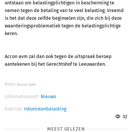
ontstaan om belastingplichtigen in bescherming te
nemen tegen de betaling van te veel belasting. Vreemd
is het dat deze zelfde beginselen zijn, die zich bij deze
waarderingsproblematiek tegen de belastingplichtige
keren.
Accon avm zal dan ook tegen de uitspraak beroep
aantekenen bij het Gerechtshof te Leeuwarden.
Bron:
Accon avm
Informatiesoort:
Nieuws
Rubriek:
Inkomstenbelasting
32
MEEST GELEZEN