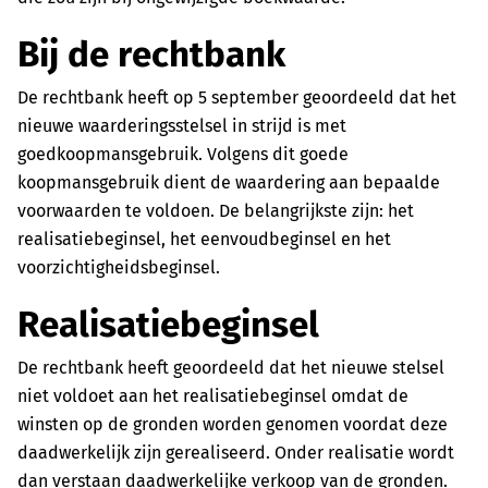
Bij de rechtbank
De rechtbank heeft op 5 september geoordeeld dat het
nieuwe waarderingsstelsel in strijd is met
goedkoopmansgebruik. Volgens dit goede
koopmansgebruik dient de waardering aan bepaalde
voorwaarden te voldoen. De belangrijkste zijn: het
realisatiebeginsel, het eenvoudbeginsel en het
voorzichtigheidsbeginsel.
Realisatiebeginsel
De rechtbank heeft geoordeeld dat het nieuwe stelsel
niet voldoet aan het realisatiebeginsel omdat de
winsten op de gronden worden genomen voordat deze
daadwerkelijk zijn gerealiseerd. Onder realisatie wordt
dan verstaan daadwerkelijke verkoop van de gronden.