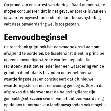
Op grond van een arrest van de Hoge Raad menen wij te
mogen concluderen dat in het geval er sprake is van een
opwaarderingwinst die onder de landbouwvrijstelling
valt deze opwaardering wel is toegestaan.
Eenvoudbeginsel
De rechtbank grijpt ook het eenvoudbeginsel aan om
afwijzend te oordelen. De fiscale winst dient in principe
op een eenvoudige wijze te worden bepaald. De
rechtbank stelt dat er ieder jaar een waardering van de
gronden dient plaats te vinden onder het nieuwe
waarderingsstelsel en concludeert dat dit nieuwe
waarderingsstelsel niet eenvoudig genoeg is. Gezien de
afspraken die hierover met de belastingdienst zijn
gemaakt gaat accon■avm er vanuit dat een waardering
op de box III normen van landbouwgronden ook mogelijk