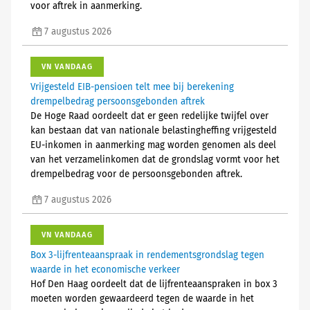
voor aftrek in aanmerking.
7 augustus 2026
VN VANDAAG
Vrijgesteld EIB-pensioen telt mee bij berekening
drempelbedrag persoonsgebonden aftrek
De Hoge Raad oordeelt dat er geen redelijke twijfel over
kan bestaan dat van nationale belastingheffing vrijgesteld
EU-inkomen in aanmerking mag worden genomen als deel
van het verzamelinkomen dat de grondslag vormt voor het
drempelbedrag voor de persoonsgebonden aftrek.
7 augustus 2026
VN VANDAAG
Box 3-lijfrenteaanspraak in rendementsgrondslag tegen
waarde in het economische verkeer
Hof Den Haag oordeelt dat de lijfrenteaanspraken in box 3
moeten worden gewaardeerd tegen de waarde in het