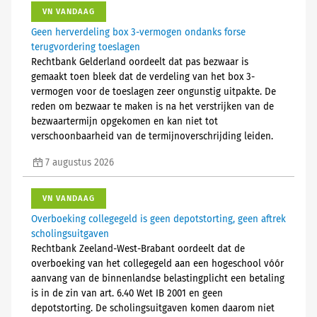
VN VANDAAG
Geen herverdeling box 3-vermogen ondanks forse
terugvordering toeslagen
Rechtbank Gelderland oordeelt dat pas bezwaar is
gemaakt toen bleek dat de verdeling van het box 3-
vermogen voor de toeslagen zeer ongunstig uitpakte. De
reden om bezwaar te maken is na het verstrijken van de
bezwaartermijn opgekomen en kan niet tot
verschoonbaarheid van de termijnoverschrijding leiden.
7 augustus 2026
VN VANDAAG
Overboeking collegegeld is geen depotstorting, geen aftrek
scholingsuitgaven
Rechtbank Zeeland-West-Brabant oordeelt dat de
overboeking van het collegegeld aan een hogeschool vóór
aanvang van de binnenlandse belastingplicht een betaling
is in de zin van art. 6.40 Wet IB 2001 en geen
depotstorting. De scholingsuitgaven komen daarom niet