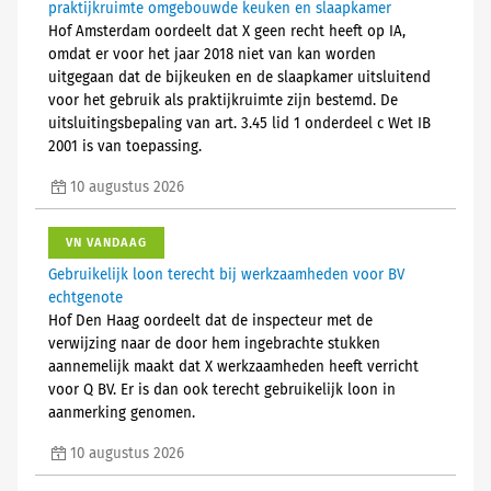
praktijkruimte omgebouwde keuken en slaapkamer
Hof Amsterdam oordeelt dat X geen recht heeft op IA,
omdat er voor het jaar 2018 niet van kan worden
uitgegaan dat de bijkeuken en de slaapkamer uitsluitend
voor het gebruik als praktijkruimte zijn bestemd. De
uitsluitingsbepaling van art. 3.45 lid 1 onderdeel c Wet IB
2001 is van toepassing.
10 augustus 2026
VN VANDAAG
Gebruikelijk loon terecht bij werkzaamheden voor BV
echtgenote
Hof Den Haag oordeelt dat de inspecteur met de
verwijzing naar de door hem ingebrachte stukken
aannemelijk maakt dat X werkzaamheden heeft verricht
voor Q BV. Er is dan ook terecht gebruikelijk loon in
aanmerking genomen.
10 augustus 2026