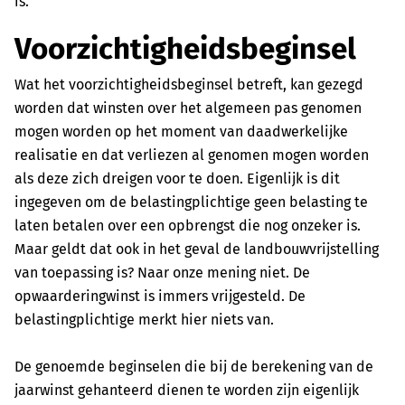
is.
Voorzichtigheidsbeginsel
Wat het voorzichtigheidsbeginsel betreft, kan gezegd
worden dat winsten over het algemeen pas genomen
mogen worden op het moment van daadwerkelijke
realisatie en dat verliezen al genomen mogen worden
als deze zich dreigen voor te doen. Eigenlijk is dit
ingegeven om de belastingplichtige geen belasting te
laten betalen over een opbrengst die nog onzeker is.
Maar geldt dat ook in het geval de landbouwvrijstelling
van toepassing is? Naar onze mening niet. De
opwaarderingwinst is immers vrijgesteld. De
belastingplichtige merkt hier niets van.
De genoemde beginselen die bij de berekening van de
jaarwinst gehanteerd dienen te worden zijn eigenlijk