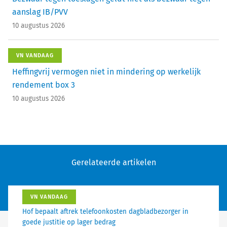
aanslag IB/PVV
10 augustus 2026
VN VANDAAG
Heffingvrij vermogen niet in mindering op werkelijk
rendement box 3
10 augustus 2026
Gerelateerde artikelen
VN VANDAAG
Hof bepaalt aftrek telefoonkosten dagbladbezorger in
goede justitie op lager bedrag