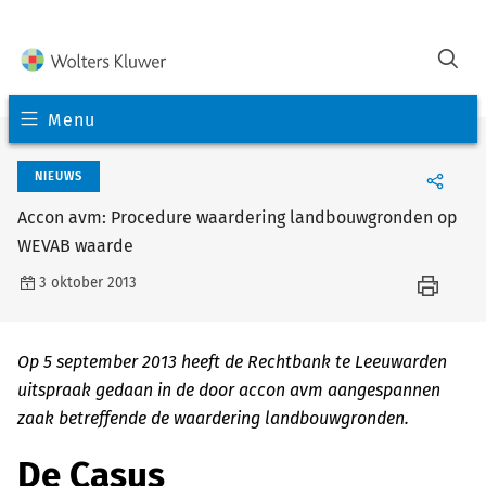
Menu
NIEUWS
Accon avm: Procedure waardering landbouwgronden op
WEVAB waarde
3 oktober 2013
Op 5 september 2013 heeft de Rechtbank te Leeuwarden
uitspraak gedaan in de door accon avm aangespannen
zaak betreffende de waardering landbouwgronden.
De Casus