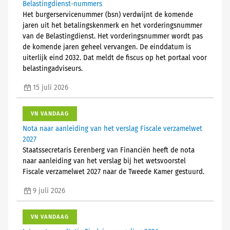
Belastingdienst-nummers
Het burgerservicenummer (bsn) verdwijnt de komende
jaren uit het betalingskenmerk en het vorderingsnummer
van de Belastingdienst. Het vorderingsnummer wordt pas
de komende jaren geheel vervangen. De einddatum is
uiterlijk eind 2032. Dat meldt de fiscus op het portaal voor
belastingadviseurs.
15 juli 2026
VN VANDAAG
Nota naar aanleiding van het verslag Fiscale verzamelwet
2027
Staatssecretaris Eerenberg van Financiën heeft de nota
naar aanleiding van het verslag bij het wetsvoorstel
Fiscale verzamelwet 2027 naar de Tweede Kamer gestuurd.
9 juli 2026
VN VANDAAG