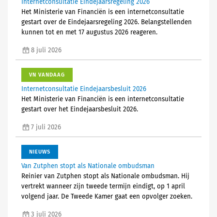
Internetconsultatie Eindejaarsregeling 2026
Het Ministerie van Financiën is een internetconsultatie
gestart over de Eindejaarsregeling 2026. Belangstellenden
kunnen tot en met 17 augustus 2026 reageren.
8 juli 2026
VN VANDAAG
Internetconsultatie Eindejaarsbesluit 2026
Het Ministerie van Financiën is een internetconsultatie
gestart over het Eindejaarsbesluit 2026.
7 juli 2026
NIEUWS
Van Zutphen stopt als Nationale ombudsman
Reinier van Zutphen stopt als Nationale ombudsman. Hij
vertrekt wanneer zijn tweede termijn eindigt, op 1 april
volgend jaar. De Tweede Kamer gaat een opvolger zoeken.
3 juli 2026