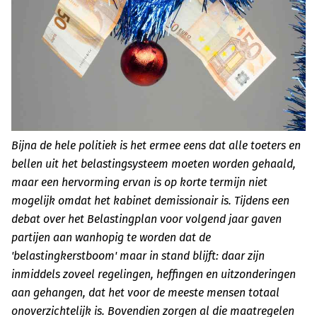
Bijna de hele politiek is het ermee eens dat alle toeters en
bellen uit het belastingsysteem moeten worden gehaald,
maar een hervorming ervan is op korte termijn niet
mogelijk omdat het kabinet demissionair is. Tijdens een
debat over het Belastingplan voor volgend jaar gaven
partijen aan wanhopig te worden dat de
'belastingkerstboom' maar in stand blijft: daar zijn
inmiddels zoveel regelingen, heffingen en uitzonderingen
aan gehangen, dat het voor de meeste mensen totaal
onoverzichtelijk is. Bovendien zorgen al die maatregelen