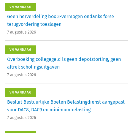
VN VANDAAG
Geen herverdeling box 3-vermogen ondanks forse
terugvordering toeslagen
7 augustus 2026
VN VANDAAG
Overboeking collegegeld is geen depotstorting, geen
aftrek scholingsuitgaven
7 augustus 2026
VN VANDAAG
Besluit Bestuurlijke Boeten Belastingdienst aangepast
voor DAC8, DAC9 en minimumbelasting
7 augustus 2026