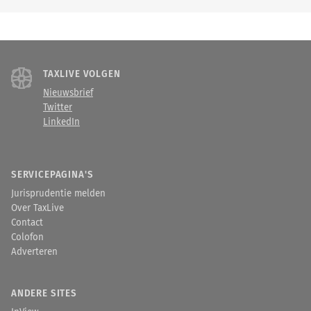
TAXLIVE VOLGEN
Nieuwsbrief
Twitter
LinkedIn
SERVICEPAGINA'S
Jurisprudentie melden
Over TaxLive
Contact
Colofon
Adverteren
ANDERE SITES