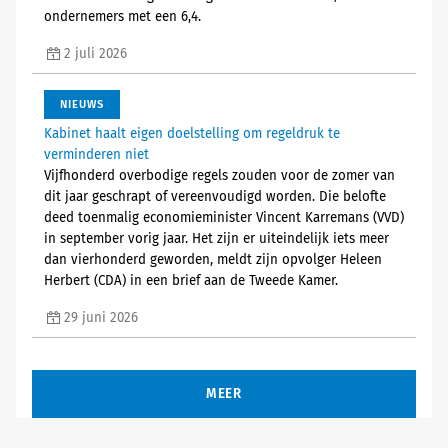
ondernemers met een 6,4.
2 juli 2026
NIEUWS
Kabinet haalt eigen doelstelling om regeldruk te
verminderen niet
Vijfhonderd overbodige regels zouden voor de zomer van
dit jaar geschrapt of vereenvoudigd worden. Die belofte
deed toenmalig economieminister Vincent Karremans (VVD)
in september vorig jaar. Het zijn er uiteindelijk iets meer
dan vierhonderd geworden, meldt zijn opvolger Heleen
Herbert (CDA) in een brief aan de Tweede Kamer.
29 juni 2026
MEER