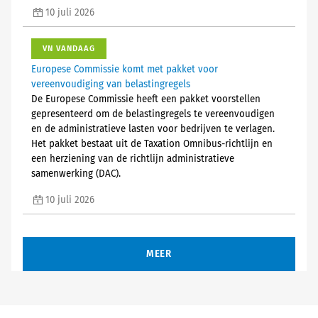
10 juli 2026
VN VANDAAG
Europese Commissie komt met pakket voor
vereenvoudiging van belastingregels
De Europese Commissie heeft een pakket voorstellen
gepresenteerd om de belastingregels te vereenvoudigen
en de administratieve lasten voor bedrijven te verlagen.
Het pakket bestaat uit de Taxation Omnibus-richtlijn en
een herziening van de richtlijn administratieve
samenwerking (DAC).
10 juli 2026
MEER