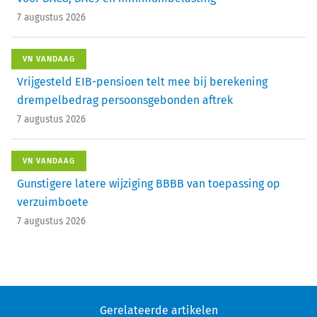
7 augustus 2026
VN VANDAAG
Vrijgesteld EIB-pensioen telt mee bij berekening
drempelbedrag persoonsgebonden aftrek
7 augustus 2026
VN VANDAAG
Gunstigere latere wijziging BBBB van toepassing op
verzuimboete
7 augustus 2026
Gerelateerde artikelen