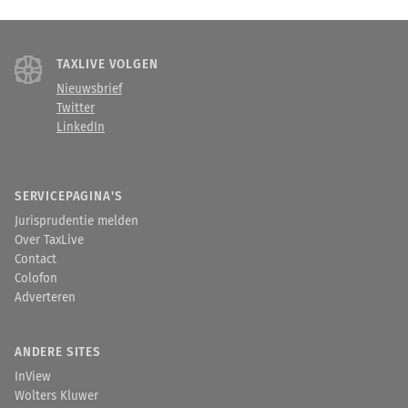
TAXLIVE VOLGEN
Nieuwsbrief
Twitter
LinkedIn
SERVICEPAGINA'S
Jurisprudentie melden
Over TaxLive
Contact
Colofon
Adverteren
ANDERE SITES
InView
Wolters Kluwer