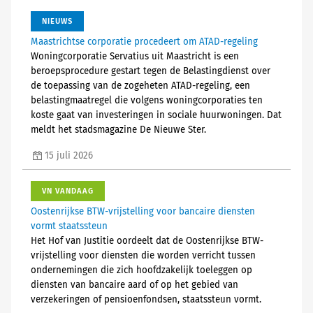
NIEUWS
Maastrichtse corporatie procedeert om ATAD-regeling
Woningcorporatie Servatius uit Maastricht is een
beroepsprocedure gestart tegen de Belastingdienst over
de toepassing van de zogeheten ATAD-regeling, een
belastingmaatregel die volgens woningcorporaties ten
koste gaat van investeringen in sociale huurwoningen. Dat
meldt het stadsmagazine De Nieuwe Ster.
15 juli 2026
VN VANDAAG
Oostenrijkse BTW-vrijstelling voor bancaire diensten
vormt staatssteun
Het Hof van Justitie oordeelt dat de Oostenrijkse BTW-
vrijstelling voor diensten die worden verricht tussen
ondernemingen die zich hoofdzakelijk toeleggen op
diensten van bancaire aard of op het gebied van
verzekeringen of pensioenfondsen, staatssteun vormt.