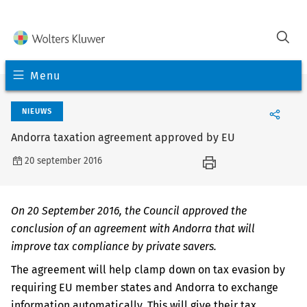
Menu
NIEUWS
Andorra taxation agreement approved by EU
20 september 2016
On 20 September 2016, the Council approved the
conclusion of an agreement with Andorra that will
improve tax compliance by private savers.
The agreement will help clamp down on tax evasion by
requiring EU member states and Andorra to exchange
information automatically. This will give their tax