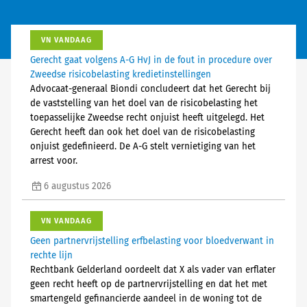
VN VANDAAG
Gerecht gaat volgens A-G HvJ in de fout in procedure over
Zweedse risicobelasting kredietinstellingen
Advocaat-generaal Biondi concludeert dat het Gerecht bij
de vaststelling van het doel van de risicobelasting het
toepasselijke Zweedse recht onjuist heeft uitgelegd. Het
Gerecht heeft dan ook het doel van de risicobelasting
onjuist gedefinieerd. De A-G stelt vernietiging van het
arrest voor.
6 augustus 2026
VN VANDAAG
Geen partnervrijstelling erfbelasting voor bloedverwant in
rechte lijn
Rechtbank Gelderland oordeelt dat X als vader van erflater
geen recht heeft op de partnervrijstelling en dat het met
smartengeld gefinancierde aandeel in de woning tot de