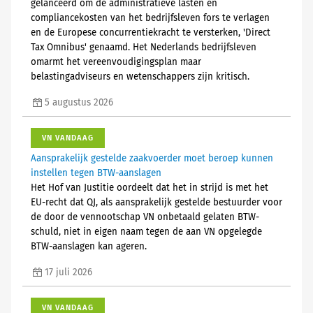
gelanceerd om de administratieve lasten en
compliancekosten van het bedrijfsleven fors te verlagen
en de Europese concurrentiekracht te versterken, 'Direct
Tax Omnibus' genaamd. Het Nederlands bedrijfsleven
omarmt het vereenvoudigingsplan maar
belastingadviseurs en wetenschappers zijn kritisch.
5 augustus 2026
VN VANDAAG
Aansprakelijk gestelde zaakvoerder moet beroep kunnen
instellen tegen BTW-aanslagen
Het Hof van Justitie oordeelt dat het in strijd is met het
EU-recht dat QJ, als aansprakelijk gestelde bestuurder voor
de door de vennootschap VN onbetaald gelaten BTW-
schuld, niet in eigen naam tegen de aan VN opgelegde
BTW-aanslagen kan ageren.
17 juli 2026
VN VANDAAG