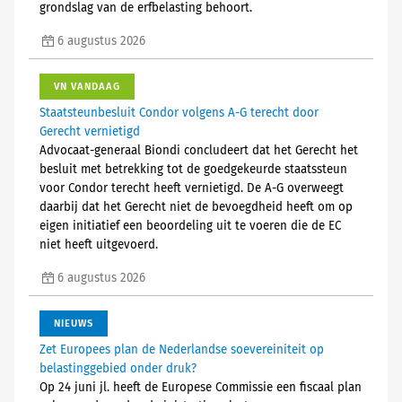
grondslag van de erfbelasting behoort.
6 augustus 2026
VN VANDAAG
Staatsteunbesluit Condor volgens A-G terecht door
Gerecht vernietigd
Advocaat-generaal Biondi concludeert dat het Gerecht het
besluit met betrekking tot de goedgekeurde staatssteun
voor Condor terecht heeft vernietigd. De A-G overweegt
daarbij dat het Gerecht niet de bevoegdheid heeft om op
eigen initiatief een beoordeling uit te voeren die de EC
niet heeft uitgevoerd.
6 augustus 2026
NIEUWS
Zet Europees plan de Nederlandse soevereiniteit op
belastinggebied onder druk?
Op 24 juni jl. heeft de Europese Commissie een fiscaal plan