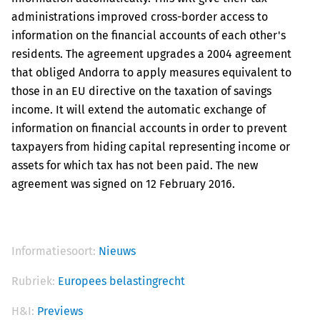
administrations improved cross-border access to
information on the financial accounts of each other's
residents. The agreement upgrades a 2004 agreement
that obliged Andorra to apply measures equivalent to
those in an EU directive on the taxation of savings
income. It will extend the automatic exchange of
information on financial accounts in order to prevent
taxpayers from hiding capital representing income or
assets for which tax has not been paid. The new
agreement was signed on 12 February 2016.
Informatiesoort:
Nieuws
Rubriek:
Europees belastingrecht
H&I:
Previews