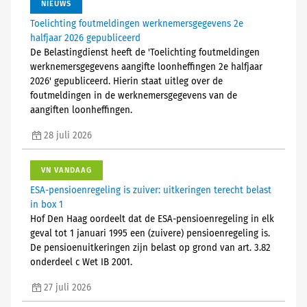
NIEUWS
Toelichting foutmeldingen werknemersgegevens 2e
halfjaar 2026 gepubliceerd
De Belastingdienst heeft de 'Toelichting foutmeldingen
werknemersgegevens aangifte loonheffingen 2e halfjaar
2026' gepubliceerd. Hierin staat uitleg over de
foutmeldingen in de werknemersgegevens van de
aangiften loonheffingen.
28 juli 2026
VN VANDAAG
ESA-pensioenregeling is zuiver: uitkeringen terecht belast
in box 1
Hof Den Haag oordeelt dat de ESA-pensioenregeling in elk
geval tot 1 januari 1995 een (zuivere) pensioenregeling is.
De pensioenuitkeringen zijn belast op grond van art. 3.82
onderdeel c Wet IB 2001.
27 juli 2026