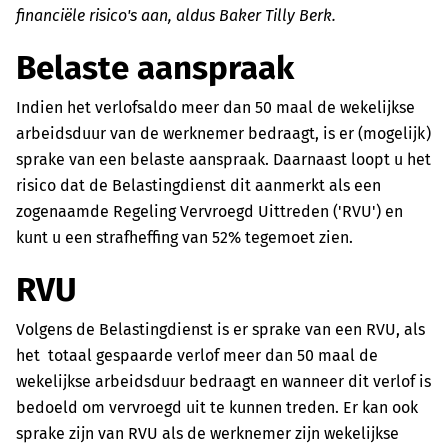
financiële risico's aan, aldus Baker Tilly Berk.
Belaste aanspraak
Indien het verlofsaldo meer dan 50 maal de wekelijkse
arbeidsduur van de werknemer bedraagt, is er (mogelijk)
sprake van een belaste aanspraak. Daarnaast loopt u het
risico dat de Belastingdienst dit aanmerkt als een
zogenaamde Regeling Vervroegd Uittreden ('RVU') en
kunt u een strafheffing van 52% tegemoet zien.
RVU
Volgens de Belastingdienst is er sprake van een RVU, als
het totaal gespaarde verlof meer dan 50 maal de
wekelijkse arbeidsduur bedraagt en wanneer dit verlof is
bedoeld om vervroegd uit te kunnen treden. Er kan ook
sprake zijn van RVU als de werknemer zijn wekelijkse