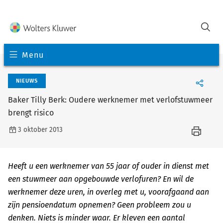
Menu
NIEUWS
Baker Tilly Berk: Oudere werknemer met verlofstuwmeer
brengt risico
3 oktober 2013
Heeft u een werknemer van 55 jaar of ouder in dienst met
een stuwmeer aan opgebouwde verlofuren? En wil de
werknemer deze uren, in overleg met u, voorafgaand aan
zijn pensioendatum opnemen? Geen probleem zou u
denken. Niets is minder waar. Er kleven een aantal