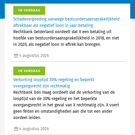
VN VANDAAG
Schadevergoeding vanwege bestuurdersaansprakelijkheid
aftrekbaar als negatief loon in jaar betaling
Rechtbank Gelderland oordeelt dat X een betaling uit
hoofde van bestuurdersaansprakelijkheid in 2018, en niet
in 2020, als negatief loon in aftrek kan brengen.
4 augustus 2026
VN VANDAAG
Verkorting looptijd 30%-regeling en beperkt
overgangsrecht zijn rechtmatig
Rechtbank Den Haag oordeelt dat de verkorting van de
looptijd van de 30%-regeling en het beperkte
overgangsrecht in het geval van X rechtmatig zijn. X voert
geen feiten en omstandigheden aan die tot een ander
oordeel leiden.
4 augustus 2026