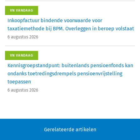
VN VANDAAG
Inkoopfactuur bindende voorwaarde voor
taxatiemethode bij BPM. Overleggen in beroep volstaat
6 augustus 2026
VN VANDAAG
Kennisgroepstandpunt: buitenlands pensioenfonds kan
ondanks toetredingsdrempels pensioenvrijstelling
toepassen
6 augustus 2026
Gerelateerde artikelen