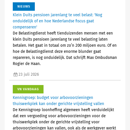
NIEUWS
Klein Duits pensioen jarenlang te veel belast: 'Nog
onduidelijk of en hoe Nederlandse fiscus gaat
compenseren'
De Belastingdienst heeft tienduizenden mensen met een
klein Duits pensioen jarenlang te veel belasting laten
betalen. Het gaat in totaal om zo’n 200 miljoen euro. Of en
hoe de Belastingdienst deze enorme blunder gaat
repareren, is nog onduidelijk. Dat schrijft Max Ombudsman
Rogier de Haan.
23 juli 2026
VN VANDAAG
Kennisgroep: budget voor arbovoorzieningen
thuiswerkplek kan onder gerichte vrijstelling vallen
De Kennisgroep loonheffing algemeen heeft verduidelijkt
dat een vergoeding voor arbovoorzieningen voor de
thuiswerkplek onder de gerichte vrijstelling voor
arbovoorzieningen kan vallen, ook als de werkgever werkt