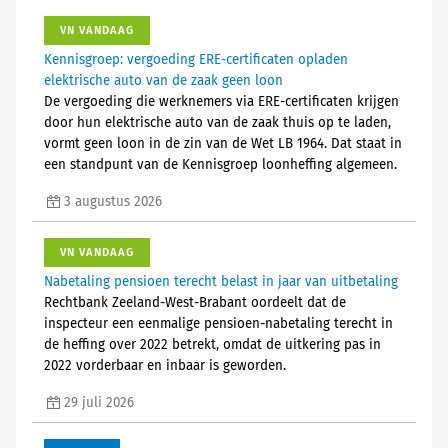
VN VANDAAG
Kennisgroep: vergoeding ERE-certificaten opladen
elektrische auto van de zaak geen loon
De vergoeding die werknemers via ERE-certificaten krijgen
door hun elektrische auto van de zaak thuis op te laden,
vormt geen loon in de zin van de Wet LB 1964. Dat staat in
een standpunt van de Kennisgroep loonheffing algemeen.
3 augustus 2026
VN VANDAAG
Nabetaling pensioen terecht belast in jaar van uitbetaling
Rechtbank Zeeland-West-Brabant oordeelt dat de
inspecteur een eenmalige pensioen-nabetaling terecht in
de heffing over 2022 betrekt, omdat de uitkering pas in
2022 vorderbaar en inbaar is geworden.
29 juli 2026