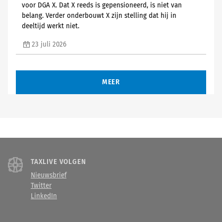
voor DGA X. Dat X reeds is gepensioneerd, is niet van
belang. Verder onderbouwt X zijn stelling dat hij in
deeltijd werkt niet.
23 juli 2026
MEER
TAXLIVE VOLGEN
Nieuwsbrief
Twitter
LinkedIn