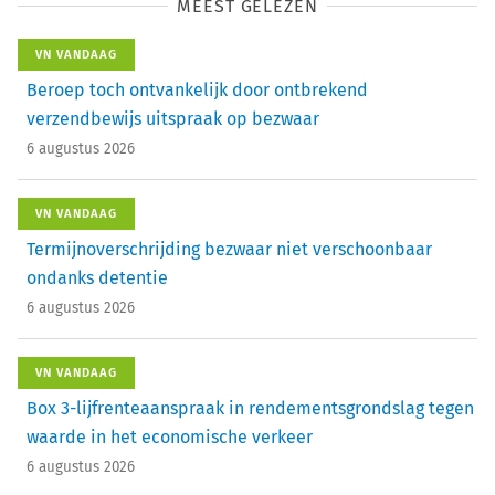
MEEST GELEZEN
VN VANDAAG
Beroep toch ontvankelijk door ontbrekend
verzendbewijs uitspraak op bezwaar
6 augustus 2026
VN VANDAAG
Termijnoverschrijding bezwaar niet verschoonbaar
ondanks detentie
6 augustus 2026
VN VANDAAG
Box 3-lijfrenteaanspraak in rendementsgrondslag tegen
waarde in het economische verkeer
6 augustus 2026