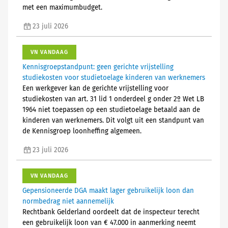
met een maximumbudget.
23 juli 2026
VN VANDAAG
Kennisgroepstandpunt: geen gerichte vrijstelling
studiekosten voor studietoelage kinderen van werknemers
Een werkgever kan de gerichte vrijstelling voor
studiekosten van art. 31 lid 1 onderdeel g onder 2º Wet LB
1964 niet toepassen op een studietoelage betaald aan de
kinderen van werknemers. Dit volgt uit een standpunt van
de Kennisgroep loonheffing algemeen.
23 juli 2026
VN VANDAAG
Gepensioneerde DGA maakt lager gebruikelijk loon dan
normbedrag niet aannemelijk
Rechtbank Gelderland oordeelt dat de inspecteur terecht
een gebruikelijk loon van € 47.000 in aanmerking neemt