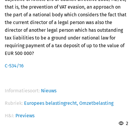
that is, the prevention of VAT evasion, an approach on
the part of a national body which considers the fact that
the current director of a legal person was also the
director of another legal person which has outstanding
tax liabilities to be a ground under national law for
requiring payment of a tax deposit of up to the value of
EUR 500 000?
C-534/16
Informatiesoort:
Nieuws
Rubriek:
Europees belastingrecht,
Omzetbelasting
H&I:
Previews
2