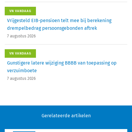
VN VANDAAG
Vrijgesteld EIB-pensioen telt mee bij berekening
drempelbedrag persoonsgebonden aftrek
7 augustus 2026
VN VANDAAG
Gunstigere latere wijziging BBBB van toepassing op
verzuimboete
7 augustus 2026
Gerelateerde artikelen