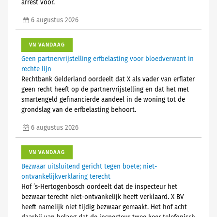
arrest voor.
6 augustus 2026
VN VANDAAG
Geen partnervrijstelling erfbelasting voor bloedverwant in
rechte lijn
Rechtbank Gelderland oordeelt dat X als vader van erflater
geen recht heeft op de partnervrijstelling en dat het met
smartengeld gefinancierde aandeel in de woning tot de
grondslag van de erfbelasting behoort.
6 augustus 2026
VN VANDAAG
Bezwaar uitsluitend gericht tegen boete; niet-
ontvankelijkverklaring terecht
Hof ’s-Hertogenbosch oordeelt dat de inspecteur het
bezwaar terecht niet-ontvankelijk heeft verklaard. X BV
heeft namelijk niet tijdig bezwaar gemaakt. Het hof acht