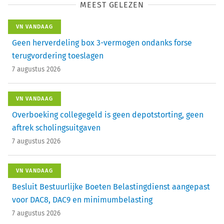
MEEST GELEZEN
VN VANDAAG
Geen herverdeling box 3-vermogen ondanks forse
terugvordering toeslagen
7 augustus 2026
VN VANDAAG
Overboeking collegegeld is geen depotstorting, geen
aftrek scholingsuitgaven
7 augustus 2026
VN VANDAAG
Besluit Bestuurlijke Boeten Belastingdienst aangepast
voor DAC8, DAC9 en minimumbelasting
7 augustus 2026