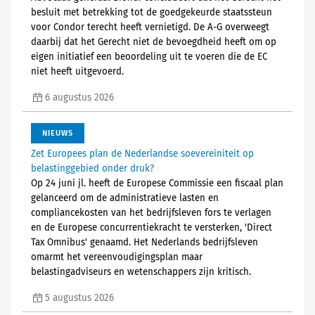
besluit met betrekking tot de goedgekeurde staatssteun
voor Condor terecht heeft vernietigd. De A-G overweegt
daarbij dat het Gerecht niet de bevoegdheid heeft om op
eigen initiatief een beoordeling uit te voeren die de EC
niet heeft uitgevoerd.
6 augustus 2026
NIEUWS
Zet Europees plan de Nederlandse soevereiniteit op
belastinggebied onder druk?
Op 24 juni jl. heeft de Europese Commissie een fiscaal plan
gelanceerd om de administratieve lasten en
compliancekosten van het bedrijfsleven fors te verlagen
en de Europese concurrentiekracht te versterken, 'Direct
Tax Omnibus' genaamd. Het Nederlands bedrijfsleven
omarmt het vereenvoudigingsplan maar
belastingadviseurs en wetenschappers zijn kritisch.
5 augustus 2026