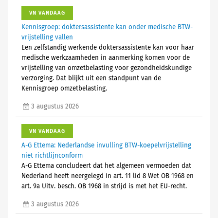
VN VANDAAG
Kennisgroep: doktersassistente kan onder medische BTW-
vrijstelling vallen
Een zelfstandig werkende doktersassistente kan voor haar
medische werkzaamheden in aanmerking komen voor de
vrijstelling van omzetbelasting voor gezondheidskundige
verzorging. Dat blijkt uit een standpunt van de
Kennisgroep omzetbelasting.
3 augustus 2026
VN VANDAAG
A-G Ettema: Nederlandse invulling BTW-koepelvrijstelling
niet richtlijnconform
A-G Ettema concludeert dat het algemeen vermoeden dat
Nederland heeft neergelegd in art. 11 lid 8 Wet OB 1968 en
art. 9a Uitv. besch. OB 1968 in strijd is met het EU-recht.
3 augustus 2026