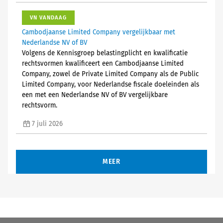
VN VANDAAG
Cambodjaanse Limited Company vergelijkbaar met
Nederlandse NV of BV
Volgens de Kennisgroep belastingplicht en kwalificatie
rechtsvormen kwalificeert een Cambodjaanse Limited
Company, zowel de Private Limited Company als de Public
Limited Company, voor Nederlandse fiscale doeleinden als
een met een Nederlandse NV of BV vergelijkbare
rechtsvorm.
7 juli 2026
MEER