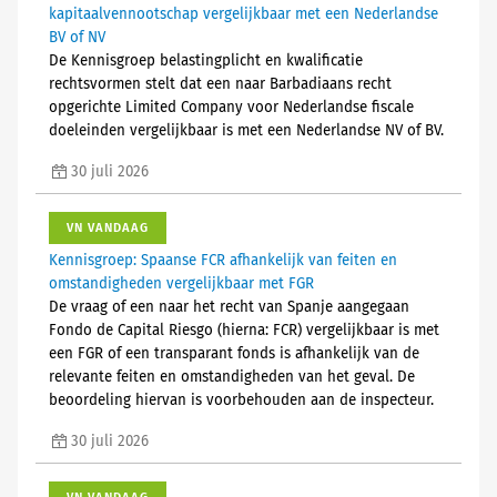
kapitaalvennootschap vergelijkbaar met een Nederlandse
BV of NV
De Kennisgroep belastingplicht en kwalificatie
rechtsvormen stelt dat een naar Barbadiaans recht
opgerichte Limited Company voor Nederlandse fiscale
doeleinden vergelijkbaar is met een Nederlandse NV of BV.
30 juli 2026
VN VANDAAG
Kennisgroep: Spaanse FCR afhankelijk van feiten en
omstandigheden vergelijkbaar met FGR
De vraag of een naar het recht van Spanje aangegaan
Fondo de Capital Riesgo (hierna: FCR) vergelijkbaar is met
een FGR of een transparant fonds is afhankelijk van de
relevante feiten en omstandigheden van het geval. De
beoordeling hiervan is voorbehouden aan de inspecteur.
30 juli 2026