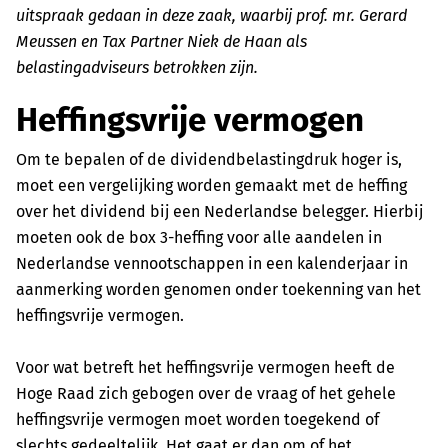
uitspraak gedaan in deze zaak, waarbij prof. mr. Gerard
Meussen en Tax Partner Niek de Haan als
belastingadviseurs betrokken zijn.
Heffingsvrije vermogen
Om te bepalen of de dividendbelastingdruk hoger is,
moet een vergelijking worden gemaakt met de heffing
over het dividend bij een Nederlandse belegger. Hierbij
moeten ook de box 3-heffing voor alle aandelen in
Nederlandse vennootschappen in een kalenderjaar in
aanmerking worden genomen onder toekenning van het
heffingsvrije vermogen.
Voor wat betreft het heffingsvrije vermogen heeft de
Hoge Raad zich gebogen over de vraag of het gehele
heffingsvrije vermogen moet worden toegekend of
slechts gedeeltelijk. Het gaat er dan om of het