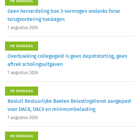
VN VANDAAG
Geen herverdeling box 3-vermogen ondanks forse
terugvordering toeslagen
7 augustus 2026
VN VANDAAG
Overboeking collegegeld is geen depotstorting, geen
aftrek scholingsuitgaven
7 augustus 2026
VN VANDAAG
Besluit Bestuurlijke Boeten Belastingdienst aangepast
voor DAC8, DAC9 en minimumbelasting
7 augustus 2026
VN VANDAAG