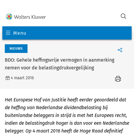
Menu
NIEUWS
BDO: Gehele heffingsvrije vermogen in aanmerking
nemen voor de belastingdrukvergelijking
4 maart 2016
Het Europese Hof van Justitie heeft eerder geoordeeld dat
de heffing van Nederlandse dividendbelasting bij
buitenlandse beleggers in strijd is met het Europees recht,
indien de belastingdruk hoger is dan voor een Nederlandse
belegger. Op 4 maart 2016 heeft de Hoge Raad definitief