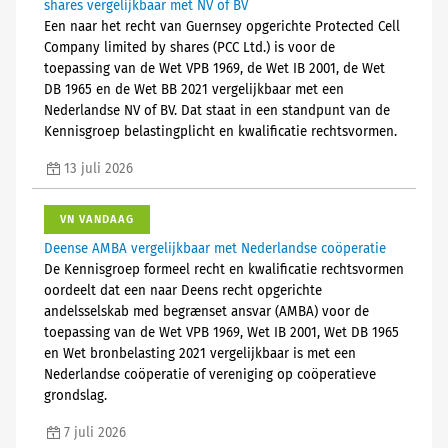
shares vergelijkbaar met NV of BV
Een naar het recht van Guernsey opgerichte Protected Cell
Company limited by shares (PCC Ltd.) is voor de
toepassing van de Wet VPB 1969, de Wet IB 2001, de Wet
DB 1965 en de Wet BB 2021 vergelijkbaar met een
Nederlandse NV of BV. Dat staat in een standpunt van de
Kennisgroep belastingplicht en kwalificatie rechtsvormen.
13 juli 2026
VN VANDAAG
Deense AMBA vergelijkbaar met Nederlandse coöperatie
De Kennisgroep formeel recht en kwalificatie rechtsvormen
oordeelt dat een naar Deens recht opgerichte
andelsselskab med begrænset ansvar (AMBA) voor de
toepassing van de Wet VPB 1969, Wet IB 2001, Wet DB 1965
en Wet bronbelasting 2021 vergelijkbaar is met een
Nederlandse coöperatie of vereniging op coöperatieve
grondslag.
7 juli 2026