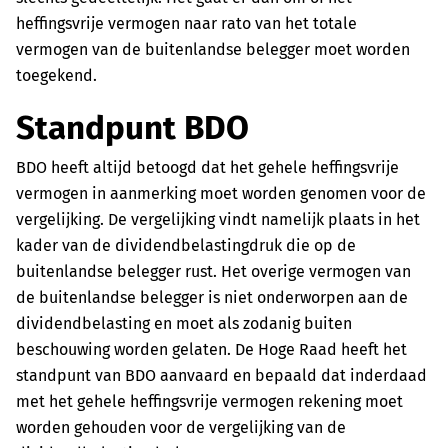
heffingsvrije vermogen naar rato van het totale
vermogen van de buitenlandse belegger moet worden
toegekend.
Standpunt BDO
BDO heeft altijd betoogd dat het gehele heffingsvrije
vermogen in aanmerking moet worden genomen voor de
vergelijking. De vergelijking vindt namelijk plaats in het
kader van de dividendbelastingdruk die op de
buitenlandse belegger rust. Het overige vermogen van
de buitenlandse belegger is niet onderworpen aan de
dividendbelasting en moet als zodanig buiten
beschouwing worden gelaten. De Hoge Raad heeft het
standpunt van BDO aanvaard en bepaald dat inderdaad
met het gehele heffingsvrije vermogen rekening moet
worden gehouden voor de vergelijking van de