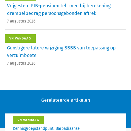
Vrijgesteld EIB-pensioen telt mee bij berekening
drempelbedrag persoonsgebonden aftrek
7 augustus 2026
VN VANDAAG
Gunstigere latere wijziging BBBB van toepassing op
verzuimboete
7 augustus 2026
Gerelateerde artikelen
VN VANDAAG
Kennisgroepstandpunt: Barbadiaanse