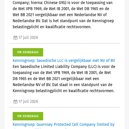
Company; hierna: Chinese GYG) is voor de toepassing van
de Wet VPB 1969, de Wet IB 2001, de Wet DB 1965 en de
Wet BB 2021 vergelijkbaar met een Nederlandse NV of
Nederlandse BV. Dat is het standpunt van de Kennisgroep
belastingplicht en kwalificatie rechtsvormen.
17 juli 2026
VN VANDAAG
Kennisgroep: Saoedische LLC is vergelijkbaar met NV of BV
Een Saoedische Limited Liability Company (LLC) is voor de
toepassing van de Wet VPB 1969, de Wet IB 2001, de Wet
DB 1965 en de Wet BB 2021 vergelijkbaar met een
Nederlandse NV of BV. Dat staat in een standpunt van de
Kennisgroep belastingplicht en kwalificatie rechtsvormen.
17 juli 2026
VN VANDAAG
Kennisgroep: Guernsey Protected Cell Company limited by