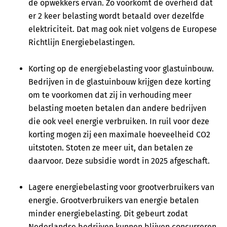
de opwekkers ervan. Zo voorkomt de overheid dat
er 2 keer belasting wordt betaald over dezelfde
elektriciteit. Dat mag ook niet volgens de Europese
Richtlijn Energiebelastingen.
Korting op de energiebelasting voor glastuinbouw.
Bedrijven in de glastuinbouw krijgen deze korting
om te voorkomen dat zij in verhouding meer
belasting moeten betalen dan andere bedrijven
die ook veel energie verbruiken. In ruil voor deze
korting mogen zij een maximale hoeveelheid CO2
uitstoten. Stoten ze meer uit, dan betalen ze
daarvoor. Deze subsidie wordt in 2025 afgeschaft.
Lagere energiebelasting voor grootverbruikers van
energie. Grootverbruikers van energie betalen
minder energiebelasting. Dit gebeurt zodat
Nederlandse bedrijven kunnen blijven concurreren