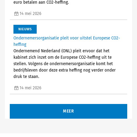
euro betalen aan CO2-heffing.
14 mei 2026
NIEUWS
Ondernemersorganisatie pleit voor uitstel Europese CO2-
heffing
Ondernemend Nederland (ONL) pleit ervoor dat het
kabinet zich inzet om de Europese CO2-heffing uit te
stellen. Volgens de ondernemersorganisatie komt het
bedrijfsleven door deze extra heffing nog verder onder
druk te staan.
14 mei 2026
MEER