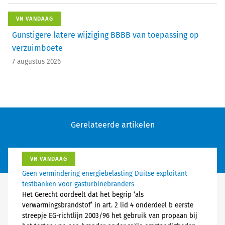
VN VANDAAG
Gunstigere latere wijziging BBBB van toepassing op
verzuimboete
7 augustus 2026
Gerelateerde artikelen
VN VANDAAG
Geen vermindering energiebelasting Duitse exploitant
testbanken voor gasturbinebranders
Het Gerecht oordeelt dat het begrip ‘als
verwarmingsbrandstof’ in art. 2 lid 4 onderdeel b eerste
streepje EG-richtlijn 2003/96 het gebruik van propaan bij