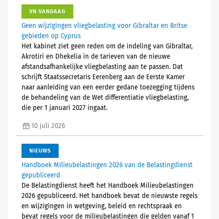
VN VANDAAG
Geen wijzigingen vliegbelasting voor Gibraltar en Britse
gebieden op Cyprus
Het kabinet ziet geen reden om de indeling van Gibraltar,
Akrotiri en Dhekelia in de tarieven van de nieuwe
afstandsafhankelijke vliegbelasting aan te passen. Dat
schrijft Staatssecretaris Eerenberg aan de Eerste Kamer
naar aanleiding van een eerder gedane toezegging tijdens
de behandeling van de Wet differentiatie vliegbelasting,
die per 1 januari 2027 ingaat.
10 juli 2026
NIEUWS
Handboek Milieubelastingen 2026 van de Belastingdienst
gepubliceerd
De Belastingdienst heeft het Handboek Milieubelastingen
2026 gepubliceerd. Het handboek bevat de nieuwste regels
en wijzigingen in wetgeving, beleid en rechtspraak en
bevat regels voor de milieubelastingen die gelden vanaf 1