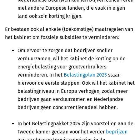
met andere Europese landen, die vaak in eigen
land ook zo’n korting krijgen.
Er bestaan ook al enkele (toekomstige) maatregelen van
het kabinet om fossiele subsidies te verminderen:
Om ervoor te zorgen dat bedrijven sneller
verduurzamen, wil het kabinet de korting op de
energiebelasting voor grootverbruikers
verminderen. In het
Belastingplan 2023
staan
hiervoor de eerste stappen. Ook wil het kabinet het
belastingniveau in Europa verhogen, zodat meer
bedrijven gaan verduurzamen en Nederlandse
bedrijven geen concurrentienadeel hebben.
In het Belastingpakket 2024 zijn voorstellen aan de
Tweede kamer gedaan voor het verder
beprijzen
van aardgas en broeikasemissies in de