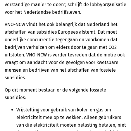
verstandige manier te doen", schrijft de lobbyorganisatie
voor het Nederlandse bedrijfsleven.
VNO-NCW vindt het ook belangrijk dat Nederland het
afschaffen van subsidies Europees afstemt. Dat moet
oneerlijke concurrentie tegengaan en voorkomen dat
bedrijven verhuizen om elders door te gaan met CO2
uitstoten. VNO-NCW is verder tevreden dat de motie ook
vraagt om aandacht voor de gevolgen voor kwetsbare
mensen en bedrijven van het afschaffen van fossiele
subsidies.
Op dit moment bestaan er de volgende fossiele
subsidies:
Vrijstelling voor gebruik van kolen en gas om
elektriciteit mee op te wekken. Alleen gebruikers
van die elektriciteit moeten belasting betalen, niet