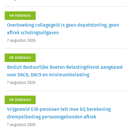
VN VANDAAG
Overboeking collegegeld is geen depotstorting, geen
aftrek scholingsuitgaven
7 augustus 2026
VN VANDAAG
Besluit Bestuurlijke Boeten Belastingdienst aangepast
voor DAC8, DAC9 en minimumbelasting
7 augustus 2026
VN VANDAAG
Vrijgesteld EIB-pensioen telt mee bij berekening
drempelbedrag persoonsgebonden aftrek
7 augustus 2026