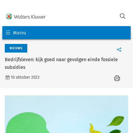
Menu
NIEUWS
Bedrijfsleven: kijk goed naar gevolgen einde fossiele
subsidies
10 oktober 2023