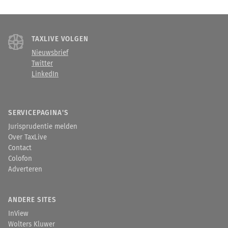
TAXLIVE VOLGEN
Nieuwsbrief
Twitter
LinkedIn
SERVICEPAGINA'S
Jurisprudentie melden
Over TaxLive
Contact
Colofon
Adverteren
ANDERE SITES
InView
Wolters Kluwer