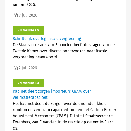
januari 2026.
9 juli 2026
VN VANDAAG
Schriftelijk overleg fiscale vergroening
De Staatssecretaris van Financiën heeft de vragen van de
Tweede Kamer over diverse onderzoeken naar fiscale
vergroening beantwoord.
7 juli 2026
VN VANDAAG
Kabinet deelt zorgen importeurs CBAM over
verificatiecapaciteit
Het kabinet deelt de zorgen over de onduidelijkheid
rondom de verificatiecapaciteit binnen het Carbon Border
Adjustment Mechanism (CBAM). Dit stelt Staatssecretaris
Eerenberg van Financiën in de reactie op de motie-Flach
c.s.