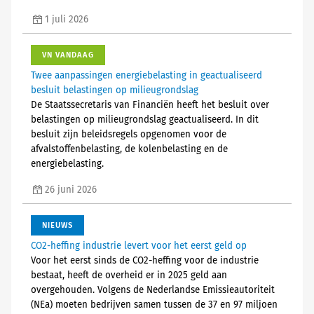
1 juli 2026
VN VANDAAG
Twee aanpassingen energiebelasting in geactualiseerd
besluit belastingen op milieugrondslag
De Staatssecretaris van Financiën heeft het besluit over
belastingen op milieugrondslag geactualiseerd. In dit
besluit zijn beleidsregels opgenomen voor de
afvalstoffenbelasting, de kolenbelasting en de
energiebelasting.
26 juni 2026
NIEUWS
CO2-heffing industrie levert voor het eerst geld op
Voor het eerst sinds de CO2-heffing voor de industrie
bestaat, heeft de overheid er in 2025 geld aan
overgehouden. Volgens de Nederlandse Emissieautoriteit
(NEa) moeten bedrijven samen tussen de 37 en 97 miljoen