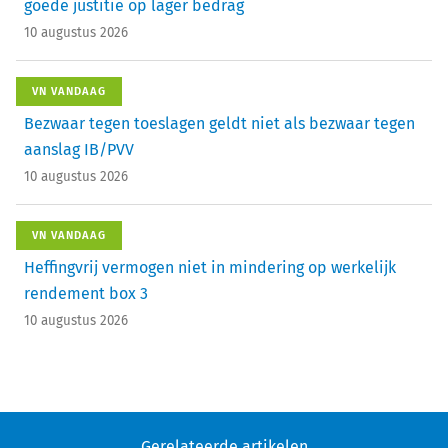
goede justitie op lager bedrag
10 augustus 2026
VN VANDAAG
Bezwaar tegen toeslagen geldt niet als bezwaar tegen
aanslag IB/PVV
10 augustus 2026
VN VANDAAG
Heffingvrij vermogen niet in mindering op werkelijk
rendement box 3
10 augustus 2026
Gerelateerde artikelen