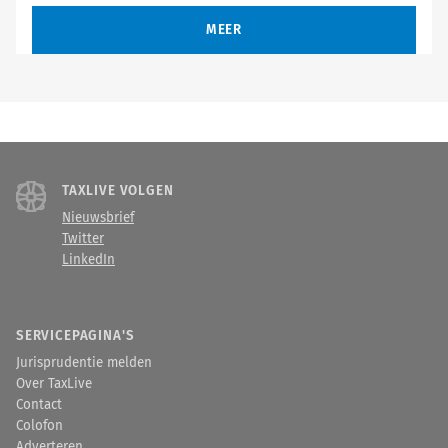
MEER
TAXLIVE VOLGEN
Nieuwsbrief
Twitter
LinkedIn
SERVICEPAGINA'S
Jurisprudentie melden
Over TaxLive
Contact
Colofon
Adverteren