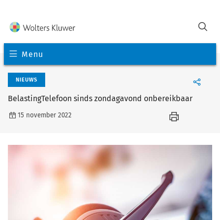
Menu
NIEUWS
BelastingTelefoon sinds zondagavond onbereikbaar
15 november 2022