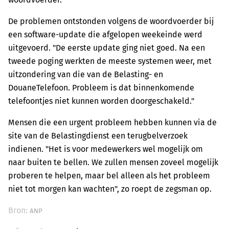
De problemen ontstonden volgens de woordvoerder bij
een software-update die afgelopen weekeinde werd
uitgevoerd. "De eerste update ging niet goed. Na een
tweede poging werkten de meeste systemen weer, met
uitzondering van die van de Belasting- en
DouaneTelefoon. Probleem is dat binnenkomende
telefoontjes niet kunnen worden doorgeschakeld."
Mensen die een urgent probleem hebben kunnen via de
site van de Belastingdienst een terugbelverzoek
indienen. "Het is voor medewerkers wel mogelijk om
naar buiten te bellen. We zullen mensen zoveel mogelijk
proberen te helpen, maar bel alleen als het probleem
niet tot morgen kan wachten", zo roept de zegsman op.
Bron:
ANP