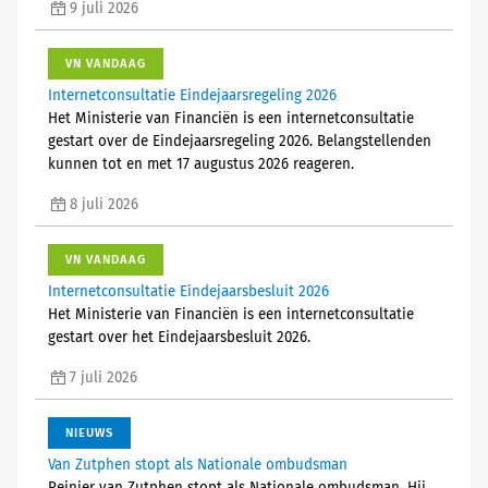
9 juli 2026
VN VANDAAG
Internetconsultatie Eindejaarsregeling 2026
Het Ministerie van Financiën is een internetconsultatie
gestart over de Eindejaarsregeling 2026. Belangstellenden
kunnen tot en met 17 augustus 2026 reageren.
8 juli 2026
VN VANDAAG
Internetconsultatie Eindejaarsbesluit 2026
Het Ministerie van Financiën is een internetconsultatie
gestart over het Eindejaarsbesluit 2026.
7 juli 2026
NIEUWS
Van Zutphen stopt als Nationale ombudsman