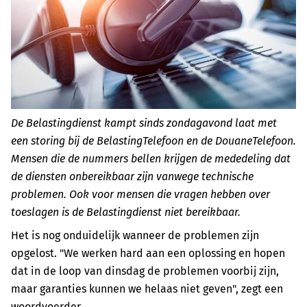
De Belastingdienst kampt sinds zondagavond laat met
een storing bij de BelastingTelefoon en de DouaneTelefoon.
Mensen die de nummers bellen krijgen de mededeling dat
de diensten onbereikbaar zijn vanwege technische
problemen. Ook voor mensen die vragen hebben over
toeslagen is de Belastingdienst niet bereikbaar.
Het is nog onduidelijk wanneer de problemen zijn
opgelost. "We werken hard aan een oplossing en hopen
dat in de loop van dinsdag de problemen voorbij zijn,
maar garanties kunnen we helaas niet geven", zegt een
woordvoerder.