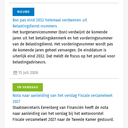
NIEUWS
Bsn pas eind 2032 helemaal verdwenen uit
Belastingdienst-nummers
Het burgerservicenummer (bsn) verdwijnt de komende
jaren uit het betalingskenmerk en het vorderingsnummer
van de Belastingdienst. Het vorderingsnummer wordt pas
de komende jaren geheel vervangen. De einddatum is
uiterlijk eind 2032. Dat meldt de fiscus op het portaal voor
belastingadviseurs.
15 juli 2026
VN VANDAAG
Nota naar aanleiding van het verslag Fiscale verzamelwet
2027
Staatssecretaris Eerenberg van Financiën heeft de nota
naar aanleiding van het verslag bij het wetsvoorstel
Fiscale verzamelwet 2027 naar de Tweede Kamer gestuurd.