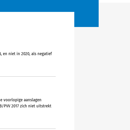
en niet in 2020, als negatief
de voorlopige aanslagen
/PVV 2017 zich niet uitstrekt