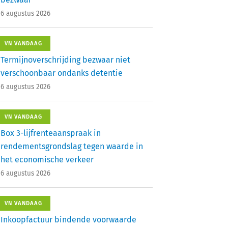
6 augustus 2026
VN VANDAAG
Termijnoverschrijding bezwaar niet
verschoonbaar ondanks detentie
6 augustus 2026
VN VANDAAG
Box 3-lijfrenteaanspraak in
rendementsgrondslag tegen waarde in
het economische verkeer
6 augustus 2026
VN VANDAAG
Inkoopfactuur bindende voorwaarde