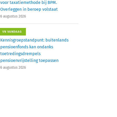
voor taxatiemethode bij BPM.
Overleggen in beroep volstaat
6 augustus 2026
VN VANDAAG
Kennisgroepstandpunt: buitenlands
pensioenfonds kan ondanks
toetredingsdrempels
pensioenvrijstelling toepassen
6 augustus 2026