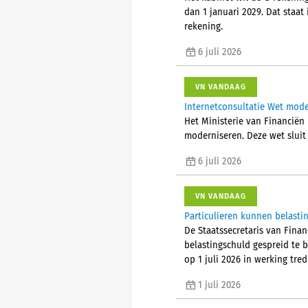
dan 1 januari 2029. Dat staat
rekening.
6 juli 2026
VN VANDAAG
Internetconsultatie Wet mode
Het Ministerie van Financiën
moderniseren. Deze wet sluit 
6 juli 2026
VN VANDAAG
Particulieren kunnen belasti
De Staatssecretaris van Finan
belastingschuld gespreid te 
op 1 juli 2026 in werking tred
1 juli 2026