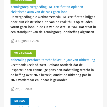
VN VANDAAG
Kennisgroep: vergoeding ERE-certificaten opladen
elektrische auto van de zaak geen loon
De vergoeding die werknemers via ERE-certificaten krijgen
door hun elektrische auto van de zaak thuis op te laden,
vormt geen loon in de zin van de Wet LB 1964. Dat staat in
een standpunt van de Kennisgroep loonheffing algemeen.
3 augustus 2026
VN VANDAAG
Nabetaling pensioen terecht belast in jaar van uitbetaling
Rechtbank Zeeland-West-Brabant oordeelt dat de
inspecteur een eenmalige pensioen-nabetaling terecht in
de heffing over 2022 betrekt, omdat de uitkering pas in
2022 vorderbaar en inbaar is geworden.
29 juli 2026
NIEUWS