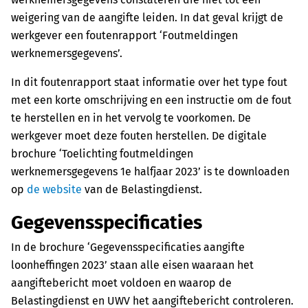
weigering van de aangifte leiden. In dat geval krijgt de
werkgever een foutenrapport ‘Foutmeldingen
werknemersgegevens’.
In dit foutenrapport staat informatie over het type fout
met een korte omschrijving en een instructie om de fout
te herstellen en in het vervolg te voorkomen. De
werkgever moet deze fouten herstellen. De digitale
brochure ‘Toelichting foutmeldingen
werknemersgegevens 1e halfjaar 2023’ is te downloaden
op
de website
van de Belastingdienst.
Gegevensspecificaties
In de brochure ‘Gegevensspecificaties aangifte
loonheffingen 2023’ staan alle eisen waaraan het
aangiftebericht moet voldoen en waarop de
Belastingdienst en UWV het aangiftebericht controleren.