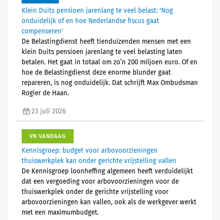
Klein Duits pensioen jarenlang te veel belast: 'Nog
onduidelijk of en hoe Nederlandse fiscus gaat
compenseren'
De Belastingdienst heeft tienduizenden mensen met een
klein Duits pensioen jarenlang te veel belasting laten
betalen. Het gaat in totaal om zo’n 200 miljoen euro. Of en
hoe de Belastingdienst deze enorme blunder gaat
repareren, is nog onduidelijk. Dat schrijft Max Ombudsman
Rogier de Haan.
23 juli 2026
VN VANDAAG
Kennisgroep: budget voor arbovoorzieningen
thuiswerkplek kan onder gerichte vrijstelling vallen
De Kennisgroep loonheffing algemeen heeft verduidelijkt
dat een vergoeding voor arbovoorzieningen voor de
thuiswerkplek onder de gerichte vrijstelling voor
arbovoorzieningen kan vallen, ook als de werkgever werkt
met een maximumbudget.