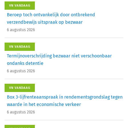
VN VANDAAG
Beroep toch ontvankelijk door ontbrekend
verzendbewijs uitspraak op bezwaar
6 augustus 2026
VN VANDAAG
Termijnoverschrijding bezwaar niet verschoonbaar
ondanks detentie
6 augustus 2026
VN VANDAAG
Box 3-lijfrenteaanspraak in rendementsgrondslag tegen
waarde in het economische verkeer
6 augustus 2026