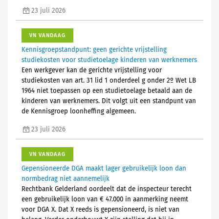
23 juli 2026
VN VANDAAG
Kennisgroepstandpunt: geen gerichte vrijstelling
studiekosten voor studietoelage kinderen van werknemers
Een werkgever kan de gerichte vrijstelling voor
studiekosten van art. 31 lid 1 onderdeel g onder 2º Wet LB
1964 niet toepassen op een studietoelage betaald aan de
kinderen van werknemers. Dit volgt uit een standpunt van
de Kennisgroep loonheffing algemeen.
23 juli 2026
VN VANDAAG
Gepensioneerde DGA maakt lager gebruikelijk loon dan
normbedrag niet aannemelijk
Rechtbank Gelderland oordeelt dat de inspecteur terecht
een gebruikelijk loon van € 47.000 in aanmerking neemt
voor DGA X. Dat X reeds is gepensioneerd, is niet van