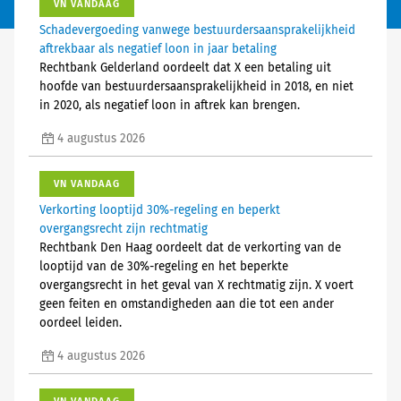
VN VANDAAG
Schadevergoeding vanwege bestuurdersaansprakelijkheid
aftrekbaar als negatief loon in jaar betaling
Rechtbank Gelderland oordeelt dat X een betaling uit
hoofde van bestuurdersaansprakelijkheid in 2018, en niet
in 2020, als negatief loon in aftrek kan brengen.
4 augustus 2026
VN VANDAAG
Verkorting looptijd 30%-regeling en beperkt
overgangsrecht zijn rechtmatig
Rechtbank Den Haag oordeelt dat de verkorting van de
looptijd van de 30%-regeling en het beperkte
overgangsrecht in het geval van X rechtmatig zijn. X voert
geen feiten en omstandigheden aan die tot een ander
oordeel leiden.
4 augustus 2026