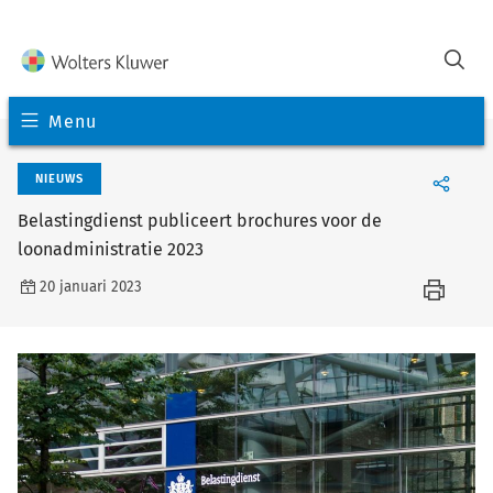
Menu
NIEUWS
Belastingdienst publiceert brochures voor de
loonadministratie 2023
20 januari 2023