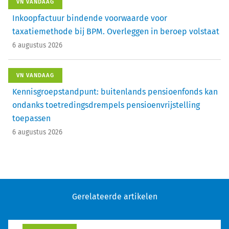
VN VANDAAG
Inkoopfactuur bindende voorwaarde voor
taxatiemethode bij BPM. Overleggen in beroep volstaat
6 augustus 2026
VN VANDAAG
Kennisgroepstandpunt: buitenlands pensioenfonds kan
ondanks toetredingsdrempels pensioenvrijstelling
toepassen
6 augustus 2026
Gerelateerde artikelen