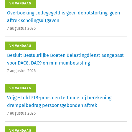
VN VANDAAG
Overboeking collegegeld is geen depotstorting, geen
aftrek scholingsuitgaven
7 augustus 2026
VN VANDAAG
Besluit Bestuurlijke Boeten Belastingdienst aangepast
voor DAC8, DAC9 en minimumbelasting
7 augustus 2026
VN VANDAAG
Vrijgesteld EIB-pensioen telt mee bij berekening
drempelbedrag persoonsgebonden aftrek
7 augustus 2026
VN VANDAAG