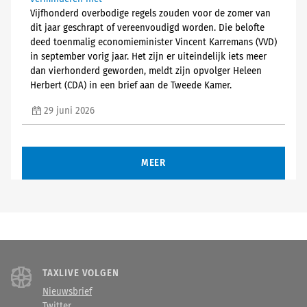
Vijfhonderd overbodige regels zouden voor de zomer van
dit jaar geschrapt of vereenvoudigd worden. Die belofte
deed toenmalig economieminister Vincent Karremans (VVD)
in september vorig jaar. Het zijn er uiteindelijk iets meer
dan vierhonderd geworden, meldt zijn opvolger Heleen
Herbert (CDA) in een brief aan de Tweede Kamer.
29 juni 2026
MEER
TAXLIVE VOLGEN
Nieuwsbrief
Twitter