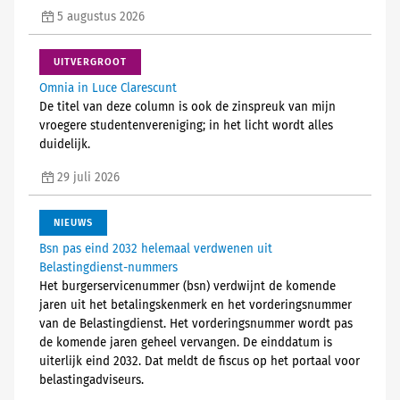
5 augustus 2026
UITVERGROOT
Omnia in Luce Clarescunt
De titel van deze column is ook de zinspreuk van mijn
vroegere studentenvereniging; in het licht wordt alles
duidelijk.
29 juli 2026
NIEUWS
Bsn pas eind 2032 helemaal verdwenen uit
Belastingdienst-nummers
Het burgerservicenummer (bsn) verdwijnt de komende
jaren uit het betalingskenmerk en het vorderingsnummer
van de Belastingdienst. Het vorderingsnummer wordt pas
de komende jaren geheel vervangen. De einddatum is
uiterlijk eind 2032. Dat meldt de fiscus op het portaal voor
belastingadviseurs.