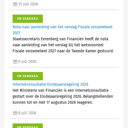
15 juli 2026
VN VANDAAG
Nota naar aanleiding van het verslag Fiscale verzamelwet
2027
Staatssecretaris Eerenberg van Financiën heeft de nota
naar aanleiding van het verslag bij het wetsvoorstel
Fiscale verzamelwet 2027 naar de Tweede Kamer gestuurd.
9 juli 2026
VN VANDAAG
Internetconsultatie Eindejaarsregeling 2026
Het Ministerie van Financiën is een internetconsultatie
gestart over de Eindejaarsregeling 2026. Belangstellenden
kunnen tot en met 17 augustus 2026 reageren.
8 juli 2026
VN VANDAAG