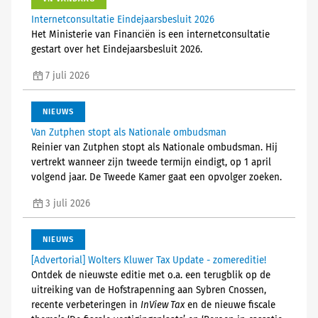
Internetconsultatie Eindejaarsbesluit 2026
Het Ministerie van Financiën is een internetconsultatie
gestart over het Eindejaarsbesluit 2026.
7 juli 2026
NIEUWS
Van Zutphen stopt als Nationale ombudsman
Reinier van Zutphen stopt als Nationale ombudsman. Hij
vertrekt wanneer zijn tweede termijn eindigt, op 1 april
volgend jaar. De Tweede Kamer gaat een opvolger zoeken.
3 juli 2026
NIEUWS
[Advertorial] Wolters Kluwer Tax Update - zomereditie!
Ontdek de nieuwste editie met o.a. een terugblik op de
uitreiking van de Hofstrapenning aan Sybren Cnossen,
recente verbeteringen in
InView Tax
en de nieuwe fiscale