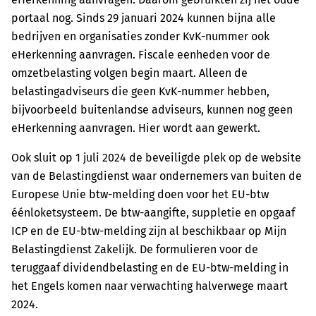
portaal nog. Sinds 29 januari 2024 kunnen bijna alle
bedrijven en organisaties zonder KvK-nummer ook
eHerkenning aanvragen. Fiscale eenheden voor de
omzetbelasting volgen begin maart. Alleen de
belastingadviseurs die geen KvK-nummer hebben,
bijvoorbeeld buitenlandse adviseurs, kunnen nog geen
eHerkenning aanvragen. Hier wordt aan gewerkt.
Ook sluit op 1 juli 2024 de beveiligde plek op de website
van de Belastingdienst waar ondernemers van buiten de
Europese Unie btw-melding doen voor het EU-btw
éénloketsysteem. De btw-aangifte, suppletie en opgaaf
ICP en de EU-btw-melding zijn al beschikbaar op Mijn
Belastingdienst Zakelijk. De formulieren voor de
teruggaaf dividendbelasting en de EU-btw-melding in
het Engels komen naar verwachting halverwege maart
2024.