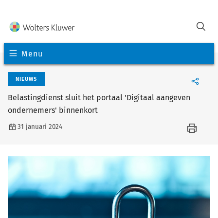
Menu
NIEUWS
Belastingdienst sluit het portaal 'Digitaal aangeven
ondernemers' binnenkort
31 januari 2024