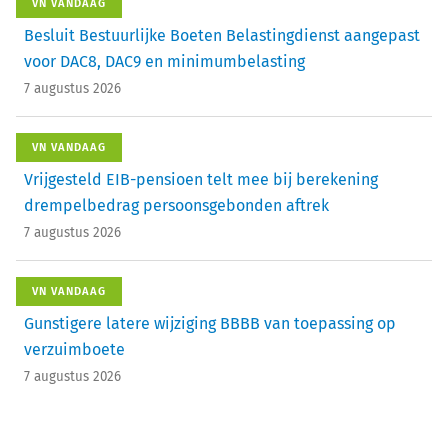
VN VANDAAG
Besluit Bestuurlijke Boeten Belastingdienst aangepast
voor DAC8, DAC9 en minimumbelasting
7 augustus 2026
VN VANDAAG
Vrijgesteld EIB-pensioen telt mee bij berekening
drempelbedrag persoonsgebonden aftrek
7 augustus 2026
VN VANDAAG
Gunstigere latere wijziging BBBB van toepassing op
verzuimboete
7 augustus 2026