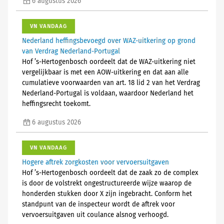
6 augustus 2026
VN VANDAAG
Nederland heffingsbevoegd over WAZ-uitkering op grond
van Verdrag Nederland-Portugal
Hof ’s-Hertogenbosch oordeelt dat de WAZ-uitkering niet
vergelijkbaar is met een AOW-uitkering en dat aan alle
cumulatieve voorwaarden van art. 18 lid 2 van het Verdrag
Nederland-Portugal is voldaan, waardoor Nederland het
heffingsrecht toekomt.
6 augustus 2026
VN VANDAAG
Hogere aftrek zorgkosten voor vervoersuitgaven
Hof ’s-Hertogenbosch oordeelt dat de zaak zo de complex
is door de volstrekt ongestructureerde wijze waarop de
honderden stukken door X zijn ingebracht. Conform het
standpunt van de inspecteur wordt de aftrek voor
vervoersuitgaven uit coulance alsnog verhoogd.