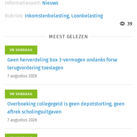
Informatiesoort:
Nieuws
Rubriek:
Inkomstenbelasting,
Loonbelasting
39
MEEST GELEZEN
VN VANDAAG
Geen herverdeling box 3-vermogen ondanks forse
terugvordering toeslagen
7 augustus 2026
VN VANDAAG
Overboeking collegegeld is geen depotstorting, geen
aftrek scholingsuitgaven
7 augustus 2026