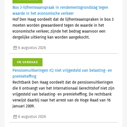
Box 3-lijfrenteaanspraak in rendementsgrondslag tegen
waarde in het economische verkeer
Hof Den Haag oordeelt dat de lijfrenteaanspraken in box 3
moeten worden gewaardeerd tegen de waarde in het
economische verkeer, zijnde het bedrag waarvoor een
dergelijke uitkering kan worden aangekocht.
6 augustus 2026
VN VANDAAG
Pensioenuitkeringen ICJ niet vrijgesteld van belasting- en
premieheffing
Rechtbank Den Haag oordeelt dat de pensioenuitkeringen
die X ontvangt van het Internationaal Gerechtshof niet zijn
vrijgesteld van belasting- en premieheffing. De rechtbank
verwijst daarbij naar het arrest van de Hoge Raad van 16
januari 2009.
6 augustus 2026