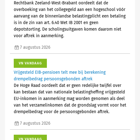
Rechtbank Zeeland-West-Brabant oordeelt dat de
overboeking van het collegegeld aan een hogeschool vóór
aanvang van de binnenlandse belastingplicht een betaling
is in de zin van art. 6.40 Wet IB 2001 en geen
depotstorting. De scholingsuitgaven komen daarom niet
voor aftrek in aanmerking.
7 augustus 2026
VN VANDAAG
Vrijgesteld EIB-pensioen telt mee bij berekening
drempelbedrag persoonsgebonden aftrek
De Hoge Raad oordeelt dat er geen redelijke twijfel over
kan bestaan dat van nationale belastingheffing vrijgesteld
EU-inkomen in aanmerking mag worden genomen als deel
van het verzamelinkomen dat de grondslag vormt voor het
drempelbedrag voor de persoonsgebonden aftrek.
7 augustus 2026
VN VANDAAG