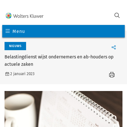
Menu
NIEUWS
Belastingdienst wijst ondernemers en ab-houders op
actuele zaken
2 januari 2023