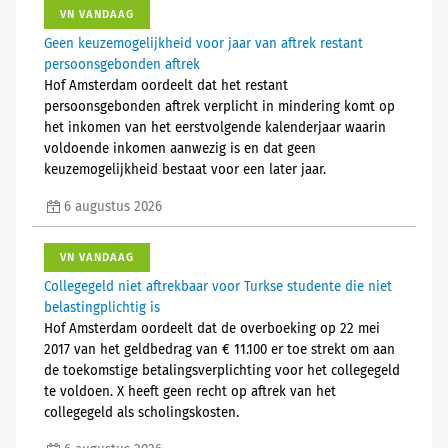
VN VANDAAG
Geen keuzemogelijkheid voor jaar van aftrek restant
persoonsgebonden aftrek
Hof Amsterdam oordeelt dat het restant
persoonsgebonden aftrek verplicht in mindering komt op
het inkomen van het eerstvolgende kalenderjaar waarin
voldoende inkomen aanwezig is en dat geen
keuzemogelijkheid bestaat voor een later jaar.
6 augustus 2026
VN VANDAAG
Collegegeld niet aftrekbaar voor Turkse studente die niet
belastingplichtig is
Hof Amsterdam oordeelt dat de overboeking op 22 mei
2017 van het geldbedrag van € 11.100 er toe strekt om aan
de toekomstige betalingsverplichting voor het collegegeld
te voldoen. X heeft geen recht op aftrek van het
collegegeld als scholingskosten.