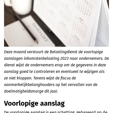
Deze maand verstuurt de Belastingdienst de voorlopige
aanslagen inkomstenbelasting 2023 naar ondernemers. De
dienst wijst de ondernemers erop om de gegevens in deze
aanslag goed te controleren en eventueel te wijzigen als
ze niet kloppen. Tevens wijst de fiscus de
aanmerkelijkbelanghouders op het vervallen van de
doelmatigheidsmarge dit jaar.
Voorlopige aanslag
De voorlopige aanslag is een schatting, gebaseerd op de