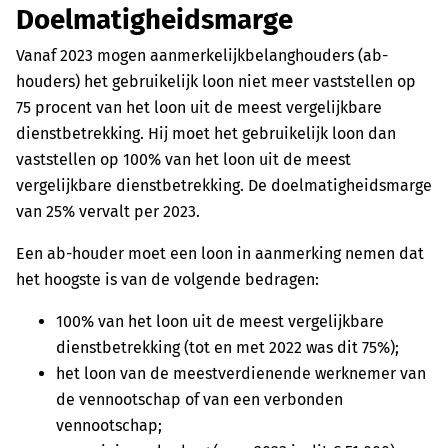
Doelmatigheidsmarge
Vanaf 2023 mogen aanmerkelijkbelanghouders (ab-
houders) het gebruikelijk loon niet meer vaststellen op
75 procent van het loon uit de meest vergelijkbare
dienstbetrekking. Hij moet het gebruikelijk loon dan
vaststellen op 100% van het loon uit de meest
vergelijkbare dienstbetrekking. De doelmatigheidsmarge
van 25% vervalt per 2023.
Een ab-houder moet een loon in aanmerking nemen dat
het hoogste is van de volgende bedragen:
100% van het loon uit de meest vergelijkbare
dienstbetrekking (tot en met 2022 was dit 75%);
het loon van de meestverdienende werknemer van
de vennootschap of van een verbonden
vennootschap;