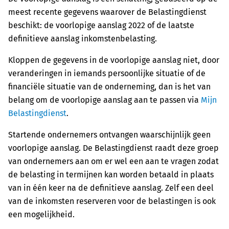
meest recente gegevens waarover de Belastingdienst
beschikt: de voorlopige aanslag 2022 of de laatste
definitieve aanslag inkomstenbelasting.
Kloppen de gegevens in de voorlopige aanslag niet, door
veranderingen in iemands persoonlijke situatie of de
financiële situatie van de onderneming, dan is het van
belang om de voorlopige aanslag aan te passen via
Mijn
Belastingdienst
.
Startende ondernemers ontvangen waarschijnlijk geen
voorlopige aanslag. De Belastingdienst raadt deze groep
van ondernemers aan om er wel een aan te vragen zodat
de belasting in termijnen kan worden betaald in plaats
van in één keer na de definitieve aanslag. Zelf een deel
van de inkomsten reserveren voor de belastingen is ook
een mogelijkheid.