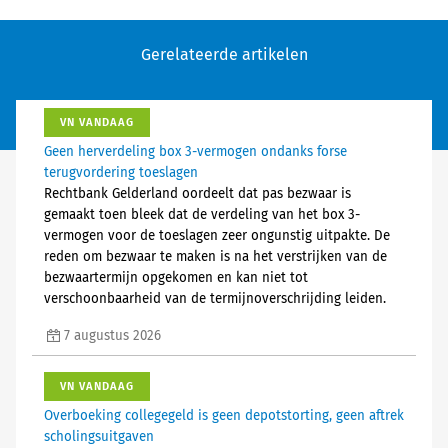
Gerelateerde artikelen
VN VANDAAG
Geen herverdeling box 3-vermogen ondanks forse
terugvordering toeslagen
Rechtbank Gelderland oordeelt dat pas bezwaar is
gemaakt toen bleek dat de verdeling van het box 3-
vermogen voor de toeslagen zeer ongunstig uitpakte. De
reden om bezwaar te maken is na het verstrijken van de
bezwaartermijn opgekomen en kan niet tot
verschoonbaarheid van de termijnoverschrijding leiden.
7 augustus 2026
VN VANDAAG
Overboeking collegegeld is geen depotstorting, geen aftrek
scholingsuitgaven