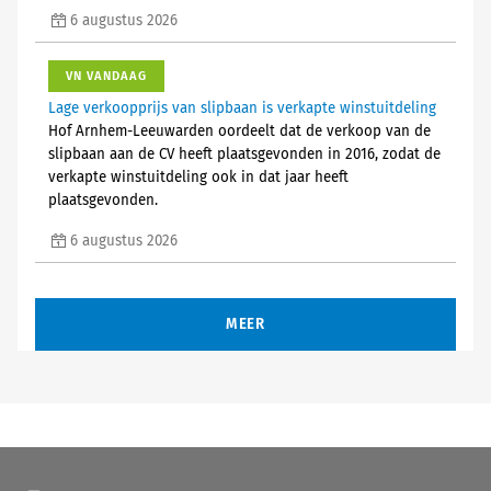
6 augustus 2026
VN VANDAAG
Lage verkoopprijs van slipbaan is verkapte winstuitdeling
Hof Arnhem-Leeuwarden oordeelt dat de verkoop van de
slipbaan aan de CV heeft plaatsgevonden in 2016, zodat de
verkapte winstuitdeling ook in dat jaar heeft
plaatsgevonden.
6 augustus 2026
MEER