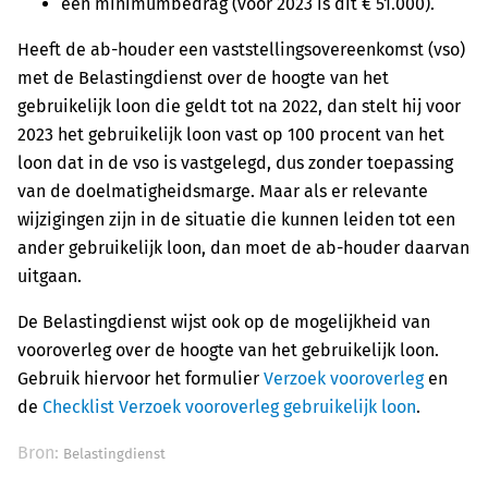
een minimumbedrag (voor 2023 is dit € 51.000).
Heeft de ab-houder een vaststellingsovereenkomst (vso)
met de Belastingdienst over de hoogte van het
gebruikelijk loon die geldt tot na 2022, dan stelt hij voor
2023 het gebruikelijk loon vast op 100 procent van het
loon dat in de vso is vastgelegd, dus zonder toepassing
van de doelmatigheidsmarge. Maar als er relevante
wijzigingen zijn in de situatie die kunnen leiden tot een
ander gebruikelijk loon, dan moet de ab-houder daarvan
uitgaan.
De Belastingdienst wijst ook op de mogelijkheid van
vooroverleg over de hoogte van het gebruikelijk loon.
Gebruik hiervoor het formulier
Verzoek vooroverleg
en
de
Checklist Verzoek vooroverleg gebruikelijk loon
.
Bron:
Belastingdienst