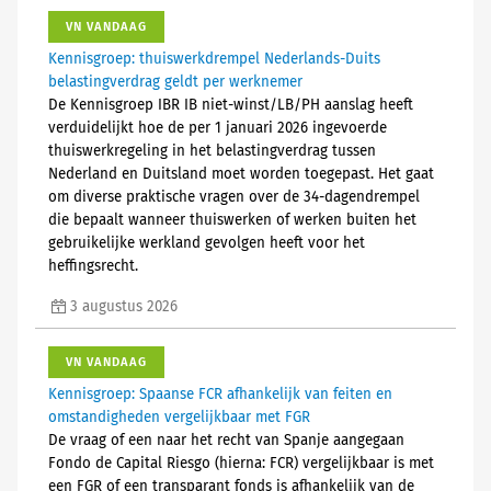
VN VANDAAG
Kennisgroep: thuiswerkdrempel Nederlands-Duits
belastingverdrag geldt per werknemer
De Kennisgroep IBR IB niet-winst/LB/PH aanslag heeft
verduidelijkt hoe de per 1 januari 2026 ingevoerde
thuiswerkregeling in het belastingverdrag tussen
Nederland en Duitsland moet worden toegepast. Het gaat
om diverse praktische vragen over de 34-dagendrempel
die bepaalt wanneer thuiswerken of werken buiten het
gebruikelijke werkland gevolgen heeft voor het
heffingsrecht.
3 augustus 2026
VN VANDAAG
Kennisgroep: Spaanse FCR afhankelijk van feiten en
omstandigheden vergelijkbaar met FGR
De vraag of een naar het recht van Spanje aangegaan
Fondo de Capital Riesgo (hierna: FCR) vergelijkbaar is met
een FGR of een transparant fonds is afhankelijk van de