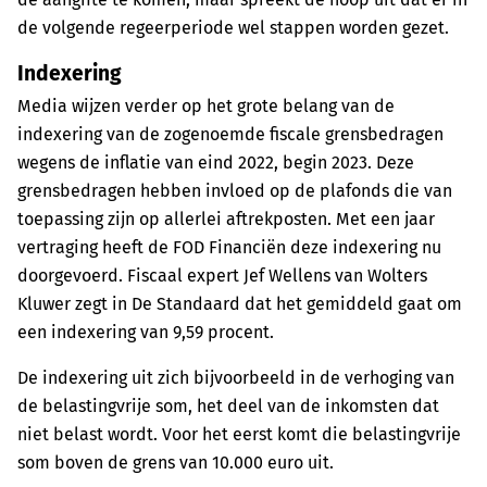
de volgende regeerperiode wel stappen worden gezet.
Indexering
Media wijzen verder op het grote belang van de
indexering van de zogenoemde fiscale grensbedragen
wegens de inflatie van eind 2022, begin 2023. Deze
grensbedragen hebben invloed op de plafonds die van
toepassing zijn op allerlei aftrekposten. Met een jaar
vertraging heeft de FOD Financiën deze indexering nu
doorgevoerd. Fiscaal expert Jef Wellens van Wolters
Kluwer zegt in De Standaard dat het gemiddeld gaat om
een indexering van 9,59 procent.
De indexering uit zich bijvoorbeeld in de verhoging van
de belastingvrije som, het deel van de inkomsten dat
niet belast wordt. Voor het eerst komt die belastingvrije
som boven de grens van 10.000 euro uit.