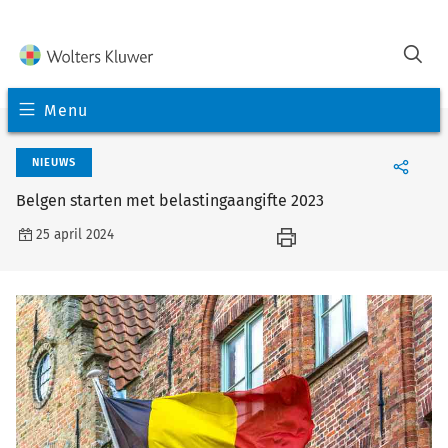
Menu
NIEUWS
Belgen starten met belastingaangifte 2023
25 april 2024