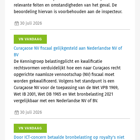
relevante feiten en omstandigheden van het geval. De
beoordeling hiervan is voorbehouden aan de inspecteur.
30 juli 2026
VN VANDAAG
Curaçaose NV fiscaal gelijkgesteld aan Nederlandse NV of
BV
De Kennisgroep belastingplicht en kwalificatie
rechtsvormen verduidelijkt hoe een naar Curaçaos recht
opgerichte naamloze vennootschap (NV) fiscaal moet
worden gekwalificeerd. Volgens het standpunt is een
Curaçaose NV voor de toepassing van de Wet VPB 1969,
Wet IB 2001, Wet DB 1965 en Wet bronbelasting 2021
vergelijkbaar met een Nederlandse NV of BV.
30 juli 2026
VN VANDAAG
Door ICT-concern betaalde bronbelasting op royalty's niet