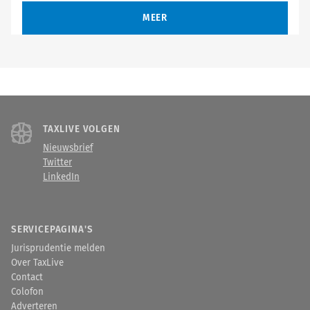
MEER
TAXLIVE VOLGEN
Nieuwsbrief
Twitter
LinkedIn
SERVICEPAGINA'S
Jurisprudentie melden
Over TaxLive
Contact
Colofon
Adverteren