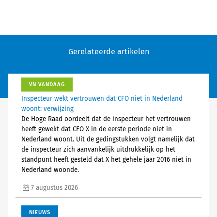
Gerelateerde artikelen
VN VANDAAG
Inspecteur wekt vertrouwen dat CFO niet in Nederland
woont: verwijzing
De Hoge Raad oordeelt dat de inspecteur het vertrouwen
heeft gewekt dat CFO X in de eerste periode niet in
Nederland woont. Uit de gedingstukken volgt namelijk dat
de inspecteur zich aanvankelijk uitdrukkelijk op het
standpunt heeft gesteld dat X het gehele jaar 2016 niet in
Nederland woonde.
7 augustus 2026
NIEUWS