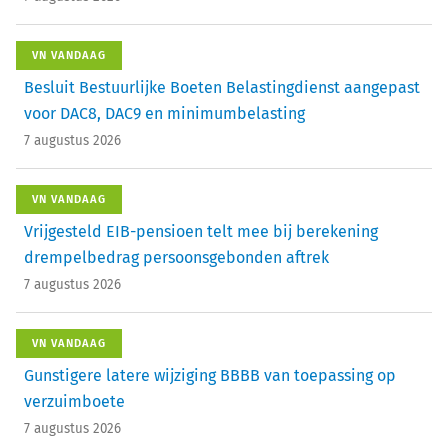
VN VANDAAG
Besluit Bestuurlijke Boeten Belastingdienst aangepast
voor DAC8, DAC9 en minimumbelasting
7 augustus 2026
VN VANDAAG
Vrijgesteld EIB-pensioen telt mee bij berekening
drempelbedrag persoonsgebonden aftrek
7 augustus 2026
VN VANDAAG
Gunstigere latere wijziging BBBB van toepassing op
verzuimboete
7 augustus 2026