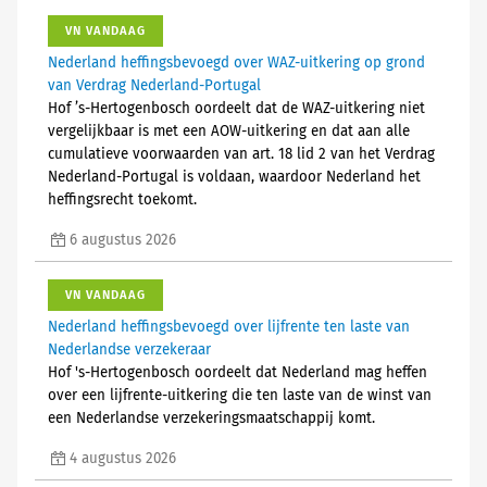
VN VANDAAG
Nederland heffingsbevoegd over WAZ-uitkering op grond
van Verdrag Nederland-Portugal
Hof ’s-Hertogenbosch oordeelt dat de WAZ-uitkering niet
vergelijkbaar is met een AOW-uitkering en dat aan alle
cumulatieve voorwaarden van art. 18 lid 2 van het Verdrag
Nederland-Portugal is voldaan, waardoor Nederland het
heffingsrecht toekomt.
6 augustus 2026
VN VANDAAG
Nederland heffingsbevoegd over lijfrente ten laste van
Nederlandse verzekeraar
Hof 's-Hertogenbosch oordeelt dat Nederland mag heffen
over een lijfrente-uitkering die ten laste van de winst van
een Nederlandse verzekeringsmaatschappij komt.
4 augustus 2026