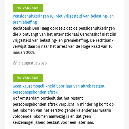
VN VANDAAG
Pensioenuitkeringen ICJ niet vrijgesteld van belasting- en
premieheffing
Rechtbank Den Haag oordeelt dat de pensioenuitkeringen
die X ontvangt van het Internationaal Gerechtshof niet zijn
vrijgesteld van belasting- en premieheffing. De rechtbank
verwijst daarbij naar het arrest van de Hoge Raad van 16
januari 2009.
6 augustus 2026
VN VANDAAG
Geen keuzemogelijkheid voor jaar van aftrek restant
persoonsgebonden aftrek
Hof Amsterdam oordeelt dat het restant
persoonsgebonden aftrek verplicht in mindering komt op
het inkomen van het eerstvolgende kalenderjaar waarin
voldoende inkomen aanwezig is en dat geen
keuzemogelijkheid bestaat voor een later jaar.