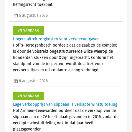
heffingsrecht toekomt.
6 augustus 2026
VN VANDAAG
Hogere aftrek zorgkosten voor vervoersuitgaven
Hof ’s-Hertogenbosch oordeelt dat de zaak zo de complex
is door de volstrekt ongestructureerde wijze waarop de
honderden stukken door X zijn ingebracht. Conform het
standpunt van de inspecteur wordt de aftrek voor
vervoersuitgaven uit coulance alsnog verhoogd.
6 augustus 2026
VN VANDAAG
Lage verkoopprijs van slipbaan is verkapte winstuitdeling
Hof Arnhem-Leeuwarden oordeelt dat de verkoop van de
slipbaan aan de CV heeft plaatsgevonden in 2016, zodat de
verkapte winstuitdeling ook in dat jaar heeft
plaatsgevonden.