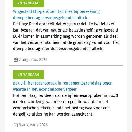
VN VANDAAG
Vrijgesteld EIB-pensioen telt mee bij berekening
drempelbedrag persoonsgebonden aftrek
De Hoge Raad oordeelt dat er geen redelijke twijfel over
kan bestaan dat van nationale belastingheffing vrijgesteld
EU-inkomen in aanmerking mag worden genomen als deel
van het verzamelinkomen dat de grondslag vormt voor het
drempelbedrag voor de persoonsgebonden aftrek.
7 augustus 2026
VN VANDAAG
Box 3-lijfrenteaanspraak in rendementsgrondslag tegen
waarde in het economische verkeer
Hof Den Haag oordeelt dat de lijfrenteaanspraken in box 3
moeten worden gewaardeerd tegen de waarde in het
economische verkeer, zijnde het bedrag waarvoor een
dergelijke uitkering kan worden aangekocht.
6 augustus 2026