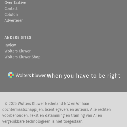
Over TaxLive
Contact
Colofon
Adverteren
ANDERE SITES
InView
Wolters Kluwer
Wolters Kluwer Shop
When you have to be right
© 2025 Wolters Kluwer Nederland N.V. en/of haar
dochtermaatschappijen, licentiegevers en auteurs. Alle rechten
voorbehouden. Tekst en datamining en training van AI en
vergelijkbare technologieën is niet toegestaan.