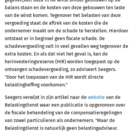
balans staan en de kosten van deze gebouwen ten laste
van de winst komen. Tegenover het belasten van deze
vergoeding staat de aftrek van de kosten die de
ondernemer maakt om de schade te herstellen. Hierdoor
ontstaat er in beginsel geen fiscale schade. De
schadevergoeding valt in veel gevallen weg tegenover de
extra kosten. En als dat niet het geval is, kan de
herinvesteringsreserve (HIR) worden toegepast op de
ontvangen schadevergoeding, zo adviseert Seegers.
"Door het toepassen van de HIR wordt directe
belastingheffing voorkomen."
Seegers verwijst in zijn artikel naar de
website
van de
Belastingdienst waar een publicatie is opgenomen over
de fiscale behandeling van de compensatieregelingen
van zowel particulieren als ondernemers. "Maar de
Belastingdienst is natuurlijk geen belastingadviseur.