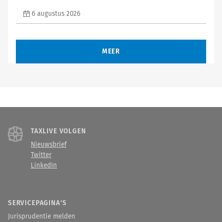
6 augustus 2026
MEER
TAXLIVE VOLGEN
Nieuwsbrief
Twitter
LinkedIn
SERVICEPAGINA'S
Jurisprudentie melden