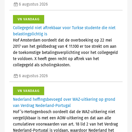
6 augustus 2026
VN VANDAAG
Collegegeld niet aftrekbaar voor Turkse studente die niet
belastingplichtig is
Hof Amsterdam oordeelt dat de overboeking op 22 mei
2017 van het geldbedrag van € 11.100 er toe strekt om aan
de toekomstige betalingsverplichting voor het collegegeld
te voldoen. X heeft geen recht op aftrek van het
collegegeld als scholingskosten.
6 augustus 2026
VN VANDAAG
Nederland heffingsbevoegd over WAZ-uitkering op grond
van Verdrag Nederland-Portugal
Hof ’s-Hertogenbosch oordeelt dat de WAZ-uitkering niet
vergelijkbaar is met een AOW-uitkering en dat aan alle
cumulatieve voorwaarden van art. 18 lid 2 van het Verdrag
Nederland-Portugal is voldaan, waardoor Nederland het