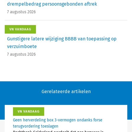
drempelbedrag persoonsgebonden aftrek
7 augustus 2026
VN VANDAAG
Gunstigere latere wijziging BBBB van toepassing op
verzuimboete
7 augustus 2026
Gerelateerde artikelen
VN VANDAAG
Geen herverdeling box 3-vermogen ondanks forse
terugvordering toeslagen