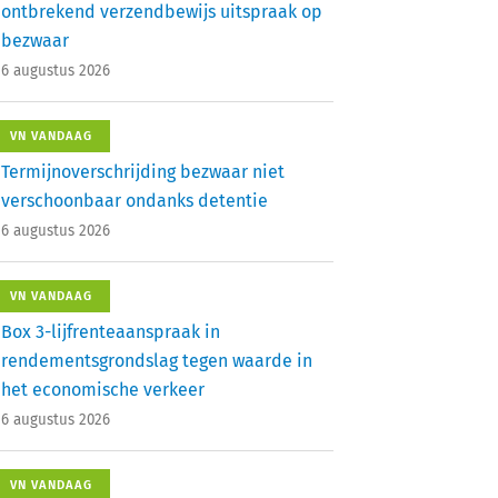
ontbrekend verzendbewijs uitspraak op
bezwaar
6 augustus 2026
VN VANDAAG
Termijnoverschrijding bezwaar niet
verschoonbaar ondanks detentie
6 augustus 2026
VN VANDAAG
Box 3-lijfrenteaanspraak in
rendementsgrondslag tegen waarde in
het economische verkeer
6 augustus 2026
VN VANDAAG