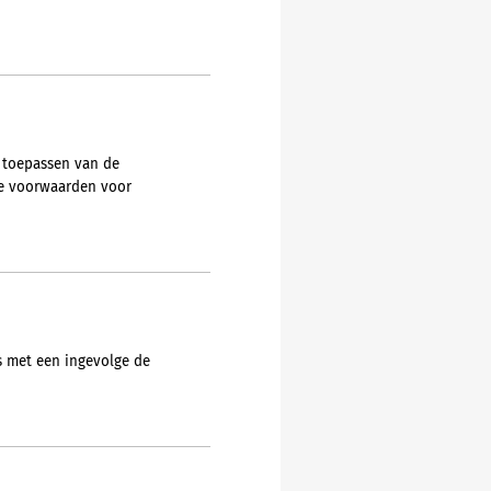
 toepassen van de
de voorwaarden voor
is met een ingevolge de