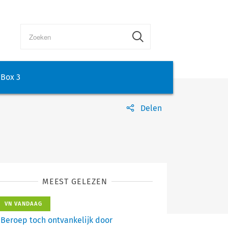
Box 3
Delen
MEEST GELEZEN
VN VANDAAG
Beroep toch ontvankelijk door