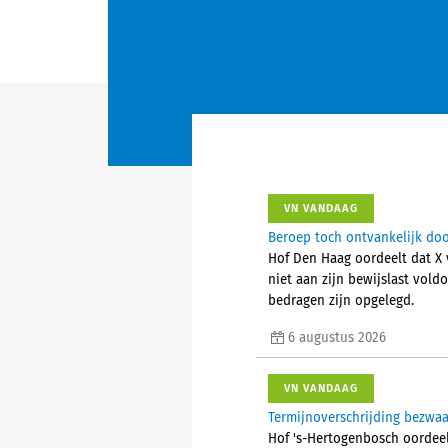
VN VANDAAG
Beroep toch ontvankelijk do
Hof Den Haag oordeelt dat X 
niet aan zijn bewijslast voldo
bedragen zijn opgelegd.
6 augustus 2026
VN VANDAAG
Termijnoverschrijding bezwa
Hof 's-Hertogenbosch oordeel