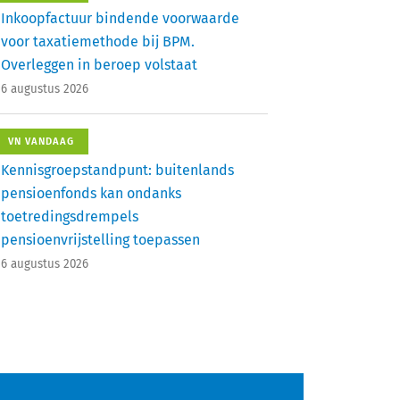
Inkoopfactuur bindende voorwaarde
voor taxatiemethode bij BPM.
Overleggen in beroep volstaat
6 augustus 2026
VN VANDAAG
Kennisgroepstandpunt: buitenlands
pensioenfonds kan ondanks
toetredingsdrempels
pensioenvrijstelling toepassen
6 augustus 2026