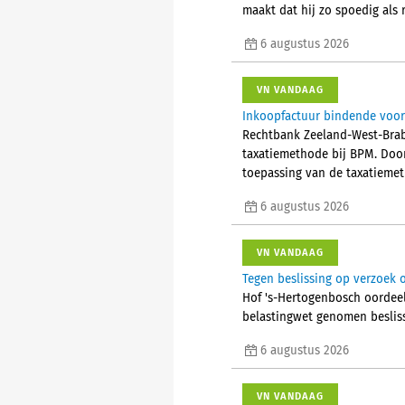
maakt dat hij zo spoedig als
6 augustus 2026
VN VANDAAG
Inkoopfactuur bindende voor
Rechtbank Zeeland-West-Brab
taxatiemethode bij BPM. Doo
toepassing van de taxatieme
6 augustus 2026
VN VANDAAG
Tegen beslissing op verzoek 
Hof 's-Hertogenbosch oordeel
belastingwet genomen beslis
6 augustus 2026
VN VANDAAG