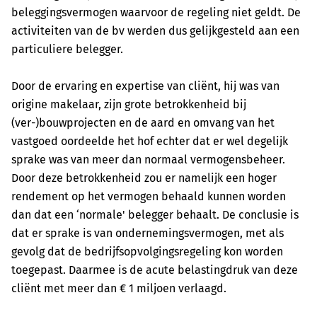
beleggingsvermogen waarvoor de regeling niet geldt. De
activiteiten van de bv werden dus gelijkgesteld aan een
particuliere belegger.
Door de ervaring en expertise van cliënt, hij was van
origine makelaar, zijn grote betrokkenheid bij
(ver-)bouwprojecten en de aard en omvang van het
vastgoed oordeelde het hof echter dat er wel degelijk
sprake was van meer dan normaal vermogensbeheer.
Door deze betrokkenheid zou er namelijk een hoger
rendement op het vermogen behaald kunnen worden
dan dat een ‘normale' belegger behaalt. De conclusie is
dat er sprake is van ondernemingsvermogen, met als
gevolg dat de bedrijfsopvolgingsregeling kon worden
toegepast. Daarmee is de acute belastingdruk van deze
cliënt met meer dan € 1 miljoen verlaagd.