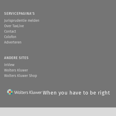
SERVICEPAGINA'S
Jurisprudentie melden
Over TaxLive
Contact
Colofon
Adverteren
ANDERE SITES
InView
Wolters Kluwer
Wolters Kluwer Shop
When you have to be right