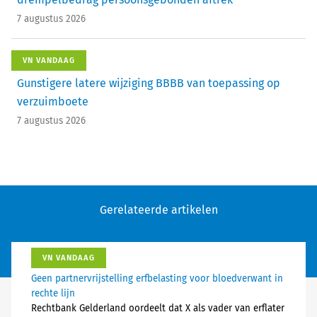
7 augustus 2026
VN VANDAAG
Gunstigere latere wijziging BBBB van toepassing op
verzuimboete
7 augustus 2026
Gerelateerde artikelen
VN VANDAAG
Geen partnervrijstelling erfbelasting voor bloedverwant in
rechte lijn
Rechtbank Gelderland oordeelt dat X als vader van erflater