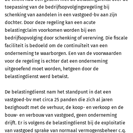
toepassing van de bedrijfsopvolgingsregeling bij
schenking van aandelen in een vastgoed-bv aan zijn
dochter. Door deze regeling kan een acute
belastingclaim voorkomen worden bij een
bedrijfsopvolging door schenking of vererving. Die fiscale
faciliteit is bedoeld om de continuïteit van een
onderneming te waarborgen. Een van de voorwaarden
voor de regeling is echter dat een onderneming
uitgeoefend moet worden, hetgeen door de
belastingdienst werd betwist.
De belastingdienst nam het standpunt in dat een
vastgoed-bv met circa 25 panden die zich al jaren
bezighoudt met de verhuur, de koop- en verkoop en de
bouw- en verbouw van vastgoed, geen onderneming
drijft. Er is volgens de belastingdienst bij de exploitatie
van vastgoed sprake van normaal vermogensbeheer c.q.