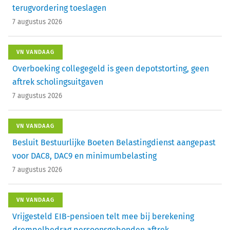
terugvordering toeslagen
7 augustus 2026
VN VANDAAG
Overboeking collegegeld is geen depotstorting, geen
aftrek scholingsuitgaven
7 augustus 2026
VN VANDAAG
Besluit Bestuurlijke Boeten Belastingdienst aangepast
voor DAC8, DAC9 en minimumbelasting
7 augustus 2026
VN VANDAAG
Vrijgesteld EIB-pensioen telt mee bij berekening
drempelbedrag persoonsgebonden aftrek