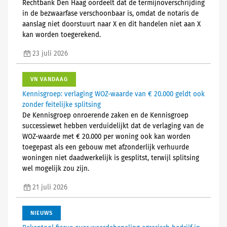
Rechtbank Den Haag oordeelt dat de termijnoverschrijding
in de bezwaarfase verschoonbaar is, omdat de notaris de
aanslag niet doorstuurt naar X en dit handelen niet aan X
kan worden toegerekend.
23 juli 2026
VN VANDAAG
Kennisgroep: verlaging WOZ-waarde van € 20.000 geldt ook
zonder feitelijke splitsing
De Kennisgroep onroerende zaken en de Kennisgroep
successiewet hebben verduidelijkt dat de verlaging van de
WOZ-waarde met € 20.000 per woning ook kan worden
toegepast als een gebouw met afzonderlijk verhuurde
woningen niet daadwerkelijk is gesplitst, terwijl splitsing
wel mogelijk zou zijn.
21 juli 2026
NIEUWS