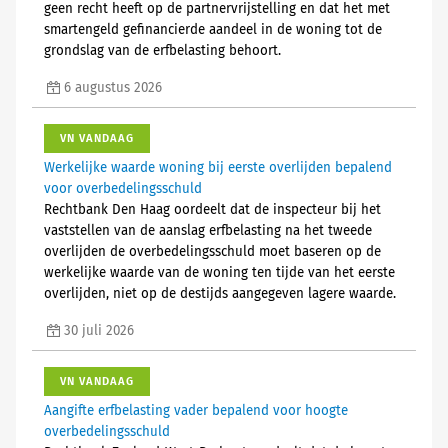
geen recht heeft op de partnervrijstelling en dat het met
smartengeld gefinancierde aandeel in de woning tot de
grondslag van de erfbelasting behoort.
6 augustus 2026
VN VANDAAG
Werkelijke waarde woning bij eerste overlijden bepalend
voor overbedelingsschuld
Rechtbank Den Haag oordeelt dat de inspecteur bij het
vaststellen van de aanslag erfbelasting na het tweede
overlijden de overbedelingsschuld moet baseren op de
werkelijke waarde van de woning ten tijde van het eerste
overlijden, niet op de destijds aangegeven lagere waarde.
30 juli 2026
VN VANDAAG
Aangifte erfbelasting vader bepalend voor hoogte
overbedelingsschuld