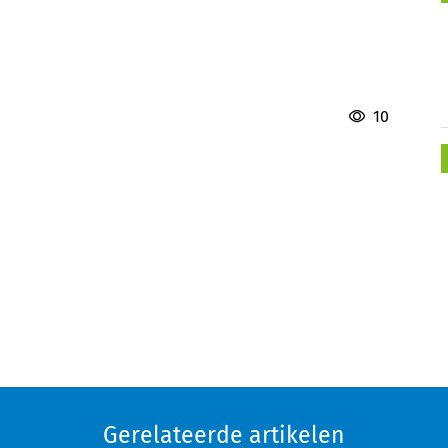
10
Gerelateerde artikelen