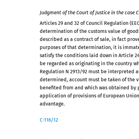
Judgment of the Court of Justice in the case 
Articles 29 and 32 of Council Regulation (EE
determination of the customs value of goods
described as a contract of sale, in fact prov
purposes of that determination, it is immat
satisfy the conditions laid down in Article 
be regarded as originating in the country wh
Regulation N 2913/92 must be interpreted a
determined, account must be taken of the v
benefited from and which was obtained by pu
application of provisions of European Union
advantage.
C-116/12