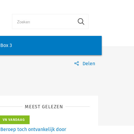
Box 3
Delen
MEEST GELEZEN
VN VANDAAG
Beroep toch ontvankelijk door