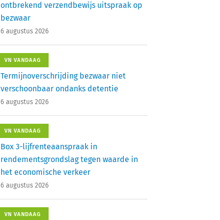
ontbrekend verzendbewijs uitspraak op
bezwaar
6 augustus 2026
VN VANDAAG
Termijnoverschrijding bezwaar niet
verschoonbaar ondanks detentie
6 augustus 2026
VN VANDAAG
Box 3-lijfrenteaanspraak in
rendementsgrondslag tegen waarde in
het economische verkeer
6 augustus 2026
VN VANDAAG