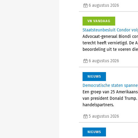
6 augustus 2026
VN VANDAAG
Staatsteunbesluit Condor vol
Advocaat-generaal Biondi con
terecht heeft vernietigd. De 
beoordeling uit te voeren die
6 augustus 2026
NIEUWS
Democratische staten spanne
Een groep van 25 Amerikaans
van president Donald Trump. 
handelspartners.
5 augustus 2026
NIEUWS