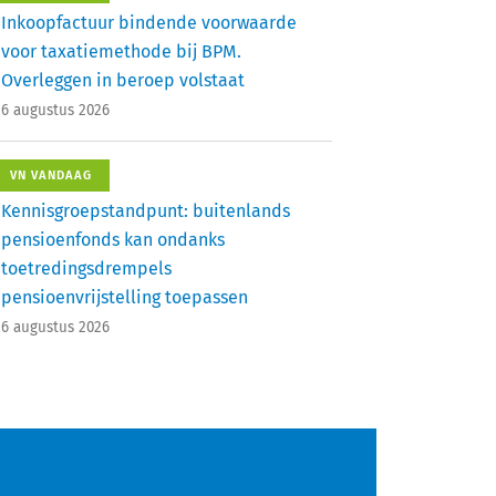
Inkoopfactuur bindende voorwaarde
voor taxatiemethode bij BPM.
Overleggen in beroep volstaat
6 augustus 2026
VN VANDAAG
Kennisgroepstandpunt: buitenlands
pensioenfonds kan ondanks
toetredingsdrempels
pensioenvrijstelling toepassen
6 augustus 2026