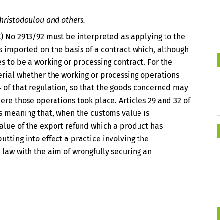
Christodoulou and others.
C) No 2913/92 must be interpreted as applying to the
 imported on the basis of a contract which, although
es to be a working or processing contract. For the
erial whether the working or processing operations
24 of that regulation, so that the goods concerned may
ere those operations took place. Articles 29 and 32 of
s meaning that, when the customs value is
alue of the export refund which a product has
tting into effect a practice involving the
 law with the aim of wrongfully securing an