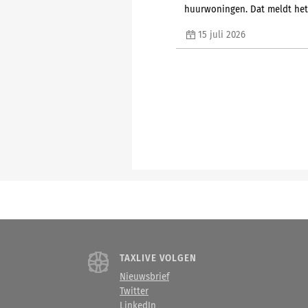
huurwoningen. Dat meldt het
15 juli 2026
TAXLIVE VOLGEN
Nieuwsbrief
Twitter
LinkedIn