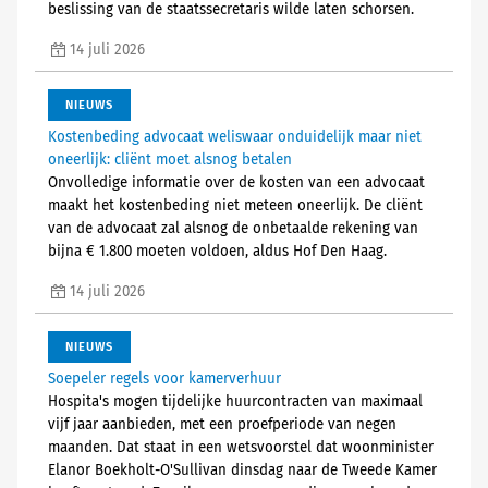
beslissing van de staatssecretaris wilde laten schorsen.
14 juli 2026
NIEUWS
Kostenbeding advocaat weliswaar onduidelijk maar niet
oneerlijk: cliënt moet alsnog betalen
Onvolledige informatie over de kosten van een advocaat
maakt het kostenbeding niet meteen oneerlijk. De cliënt
van de advocaat zal alsnog de onbetaalde rekening van
bijna € 1.800 moeten voldoen, aldus Hof Den Haag.
14 juli 2026
NIEUWS
Soepeler regels voor kamerverhuur
Hospita's mogen tijdelijke huurcontracten van maximaal
vijf jaar aanbieden, met een proefperiode van negen
maanden. Dat staat in een wetsvoorstel dat woonminister
Elanor Boekholt-O'Sullivan dinsdag naar de Tweede Kamer