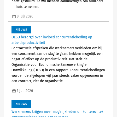
heeft gestuurd. Ze wil mensen aanmoedigen om huurders
in huis te nemen.
8 juli 2026
NIEUWS
OESO bezorgd over invloed concurrentiebeding op
arbeidsproductiviteit
Contractuele afspraken die werknemers verbieden om bij
een concurrent aan de slag te gaan, hebben mogelijk een
negatief effect op de productiviteit. Dat stelt de
Organisatie voor Economische Samenwerking en
Ontwikkeling (OESO) in een rapport. Concurrentiebedingen
worden de afgelopen vijf jaar steeds vaker opgenomen in
een contract, ziet de organisatie.
7 juli 2026
NIEUWS
Werknemers krijgen meer mogelijkheden om (onterechte)