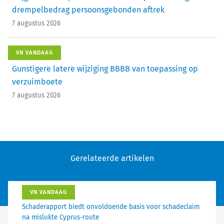
drempelbedrag persoonsgebonden aftrek
7 augustus 2026
VN VANDAAG
Gunstigere latere wijziging BBBB van toepassing op
verzuimboete
7 augustus 2026
Gerelateerde artikelen
VN VANDAAG
Schaderapport biedt onvoldoende basis voor schadeclaim
na mislukte Cyprus-route