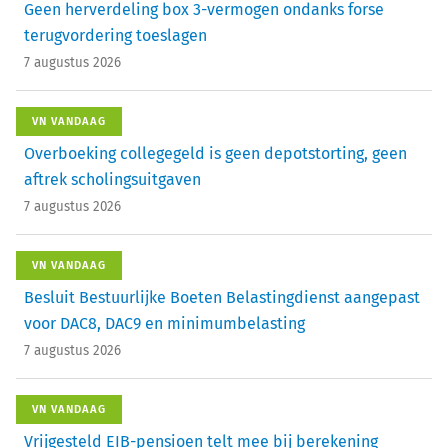
Geen herverdeling box 3-vermogen ondanks forse
terugvordering toeslagen
7 augustus 2026
VN VANDAAG
Overboeking collegegeld is geen depotstorting, geen
aftrek scholingsuitgaven
7 augustus 2026
VN VANDAAG
Besluit Bestuurlijke Boeten Belastingdienst aangepast
voor DAC8, DAC9 en minimumbelasting
7 augustus 2026
VN VANDAAG
Vrijgesteld EIB-pensioen telt mee bij berekening