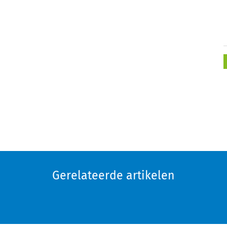
Gerelateerde artikelen