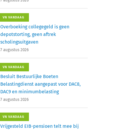
7 augustus 2026
VN VANDAAG
Overboeking collegegeld is geen
depotstorting, geen aftrek
scholingsuitgaven
7 augustus 2026
VN VANDAAG
Besluit Bestuurlijke Boeten
Belastingdienst aangepast voor DAC8,
DAC9 en minimumbelasting
7 augustus 2026
VN VANDAAG
Vrijgesteld EIB-pensioen telt mee bij