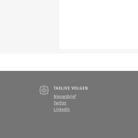
TAXLIVE VOLGEN
Nieuwsbrief
Twitter
LinkedIn