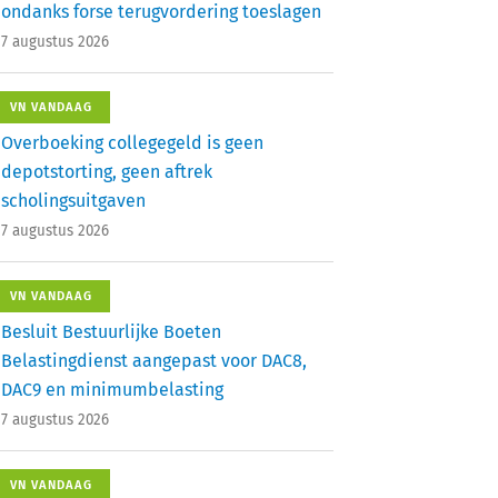
ondanks forse terugvordering toeslagen
7 augustus 2026
VN VANDAAG
Overboeking collegegeld is geen
depotstorting, geen aftrek
scholingsuitgaven
7 augustus 2026
VN VANDAAG
Besluit Bestuurlijke Boeten
Belastingdienst aangepast voor DAC8,
DAC9 en minimumbelasting
7 augustus 2026
VN VANDAAG