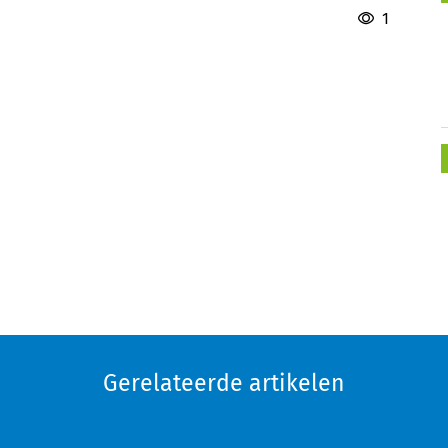
1
Gerelateerde artikelen