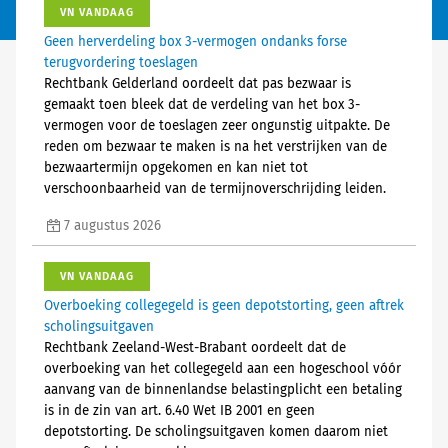
VN VANDAAG
Geen herverdeling box 3-vermogen ondanks forse
terugvordering toeslagen
Rechtbank Gelderland oordeelt dat pas bezwaar is
gemaakt toen bleek dat de verdeling van het box 3-
vermogen voor de toeslagen zeer ongunstig uitpakte. De
reden om bezwaar te maken is na het verstrijken van de
bezwaartermijn opgekomen en kan niet tot
verschoonbaarheid van de termijnoverschrijding leiden.
7 augustus 2026
VN VANDAAG
Overboeking collegegeld is geen depotstorting, geen aftrek
scholingsuitgaven
Rechtbank Zeeland-West-Brabant oordeelt dat de
overboeking van het collegegeld aan een hogeschool vóór
aanvang van de binnenlandse belastingplicht een betaling
is in de zin van art. 6.40 Wet IB 2001 en geen
depotstorting. De scholingsuitgaven komen daarom niet