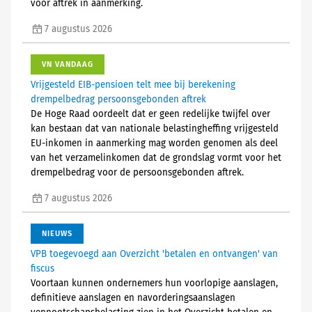
voor aftrek in aanmerking.
7 augustus 2026
VN VANDAAG
Vrijgesteld EIB-pensioen telt mee bij berekening
drempelbedrag persoonsgebonden aftrek
De Hoge Raad oordeelt dat er geen redelijke twijfel over
kan bestaan dat van nationale belastingheffing vrijgesteld
EU-inkomen in aanmerking mag worden genomen als deel
van het verzamelinkomen dat de grondslag vormt voor het
drempelbedrag voor de persoonsgebonden aftrek.
7 augustus 2026
NIEUWS
VPB toegevoegd aan Overzicht 'betalen en ontvangen' van
fiscus
Voortaan kunnen ondernemers hun voorlopige aanslagen,
definitieve aanslagen en navorderingsaanslagen