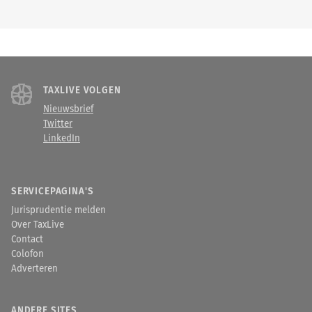
TAXLIVE VOLGEN
Nieuwsbrief
Twitter
LinkedIn
SERVICEPAGINA'S
Jurisprudentie melden
Over TaxLive
Contact
Colofon
Adverteren
ANDERE SITES