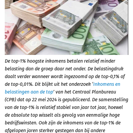
De top-1% hoogste inkomens betalen relatief minder
belasting dan de groep daar net onder. De belastingdruk
daalt verder wanneer wordt ingezoomd op de top-0,1% of
de top-0,01%. Dit blijkt uit het onderzoek ‘
Inkomens en
belastingen aan de top
’ van het Centraal Planbureau
(CPB) dat op 22 mei 2024 is gepubliceerd. De samenstelling
van de top-1% is relatief stabiel van jaar tot jaar, hoewel
de absolute top wisselt als gevolg van eenmalige hoge
bedrijfswinsten. Ook zijn de inkomens van de top-1% de
afgelopen jaren sterker gestegen dan bij andere