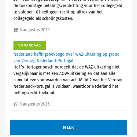
de toekomstige betalingsverplichting voor het collegegeld
te voldoen. X heeft geen recht op aftrek van het
collegegeld als scholingskosten.
6 augustus 2026
VN VANDAAG
Nederland heffingsbevoegd over WAZ-uitkering op grond
van Verdrag Nederland-Portugal
Hof ’s-Hertogenbosch oordeelt dat de WAZ-uitkering niet
vergelijkbaar is met een AOW-uitkering en dat aan alle
cumulatieve voorwaarden van art. 18 lid 2 van het Verdrag
Nederland-Portugal is voldaan, waardoor Nederland het
heffingsrecht toekomt.
6 augustus 2026
MEER