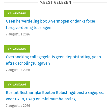
MEEST GELEZEN
VN VANDAAG
Geen herverdeling box 3-vermogen ondanks forse
terugvordering toeslagen
7 augustus 2026
VN VANDAAG
Overboeking collegegeld is geen depotstorting, geen
aftrek scholingsuitgaven
7 augustus 2026
VN VANDAAG
Besluit Bestuurlijke Boeten Belastingdienst aangepast
voor DAC8, DAC9 en minimumbelasting
7 augustus 2026