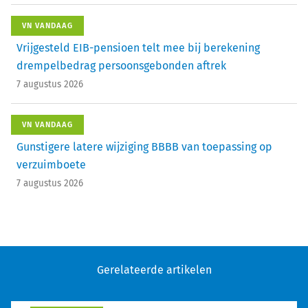
VN VANDAAG
Vrijgesteld EIB-pensioen telt mee bij berekening
drempelbedrag persoonsgebonden aftrek
7 augustus 2026
VN VANDAAG
Gunstigere latere wijziging BBBB van toepassing op
verzuimboete
7 augustus 2026
Gerelateerde artikelen