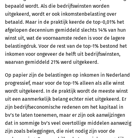
bepaald wordt. Als die bedrijfswinsten worden
uitgekeerd, wordt er ook inkomstenbelasting over
betaald. Maar in de praktijk keerde de top-0,01% het
afgelopen decennium gemiddeld slechts 14% van hun
winst uit, wat de voornaamste reden is voor de lagere
belastingdruk. Voor de rest van de top-1% bestond het
inkomen voor ongeveer de helft uit bedrijfswinsten,
waarvan gemiddeld 21% werd uitgekeerd.
Op papier zijn de belastingen op inkomen in Nederland
progressief, maar voor de top-1% alleen als alle winst
wordt uitgekeerd. In de praktijk wordt de meeste winst
uit een aanmerkelijk belang echter niet uitgekeerd. Er
zijn bedrijfseconomische redenen om het kapitaal in
bv’s te laten toenemen, maar er zijn ook aanwijzingen
dat in sommige bv’s veel overtollige middelen aanwezig
zijn zoals beleggingen, die niet nodig zijn voor de