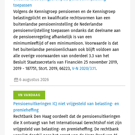
toepassen
Volgens de Kennisgroep pensioenen en de Kennisgroep
belastingplicht en kwalificatie rechtsvormen kan een
buitenlandse pensioeninstelling de Nederlandse
pensioenvrijstelling toepassen ondanks dat deelname aan
de pensioenregeling afhankelijk is van een
minimumleeftijd of een minimumloon. Voorwaarde is dat
het buitenlandse pensioenlichaam ook blijft voldoen aan
alle overige voorwaarden van onderdeel 3.3 van het
Besluit Staatssecretaris van Financiën 25 november 2019,
2019 - 187751, Stcrt. 2019, 66223,
V-N 2020/3.11
.
6 augustus 2026
VN VANDAAG
Pensioenuitkeringen ICJ niet vrijgesteld van belasting- en
premieheffing
Rechtbank Den Haag oordeelt dat de pensioenuitkeringen
die X ontvangt van het Internationaal Gerechtshof niet zijn
vrijgesteld van belasting- en premieheffing. De rechtbank